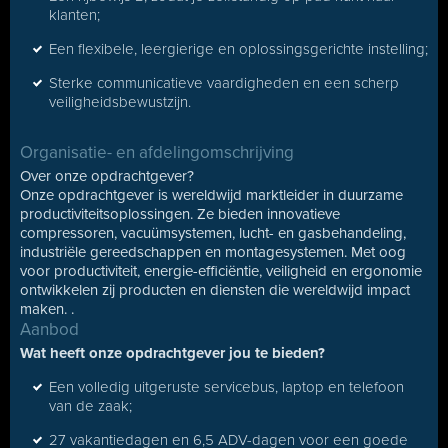
klanten;
Een flexibele, leergierige en oplossingsgerichte instelling;
Sterke communicatieve vaardigheden en een scherp
veiligheidsbewustzijn.
Organisatie- en afdelingomschrijving
Over onze opdrachtgever?
Onze opdrachtgever is wereldwijd marktleider in duurzame
productiviteitsoplossingen. Ze bieden innovatieve
compressoren, vacuümsystemen, lucht- en gasbehandeling,
industriële gereedschappen en montagesystemen. Met oog
voor productiviteit, energie-efficiëntie, veiligheid en ergonomie
ontwikkelen zij producten en diensten die wereldwijd impact
maken. .
Aanbod
Wat heeft onze opdrachtgever jou te bieden?
Een volledig uitgeruste servicebus, laptop en telefoon
van de zaak;
27 vakantiedagen en 6,5 ADV-dagen voor een goede