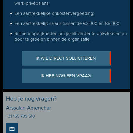
werk-privébalans;
Een aantrekkelijke onkostenvergoeding;
Een aantrekkelijk salaris tussen de €3.000 en €5.000;
Ruime mogelijkheden om jezelf verder te ontwikkelen en
door te groeien binnen de organisatie.
IK WIL DIRECT SOLLICITEREN
IK HEB NOG EEN VRAAG
Heb je nog vragen?
Arssalan Amenchar
+31 165 799 510