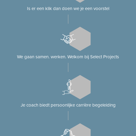
Is er een klik dan doen we je een voorstel
We gaan samen. werken. Welkom bij Select Projects
Je coach biedt persoonlijke carrière begeleiding