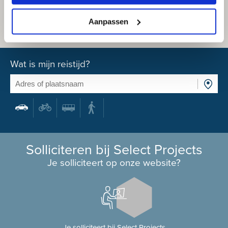
Aanpassen
Wat is mijn reistijd?
Solliciteren bij Select Projects
Je solliciteert op onze website?
Je solliciteert bij Select Projects