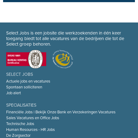
Select Jobs is een jobsite die werkzoekenden in één keer
toegang biedt tot alle vacatures van de bedrijven die tot de
Select groep behoren.
SELECT JOBS
Actuele jobs en vacatures
Spontaan solliciteren
Job alert
SPECIALISATIES
Financiële Jobs | Bekijk Onze Bank en Verzekeringen Vacatures
Sales Vacatures en Office Jobs
Technische Jobs
Human Resources - HR Jobs
De Zorgsector