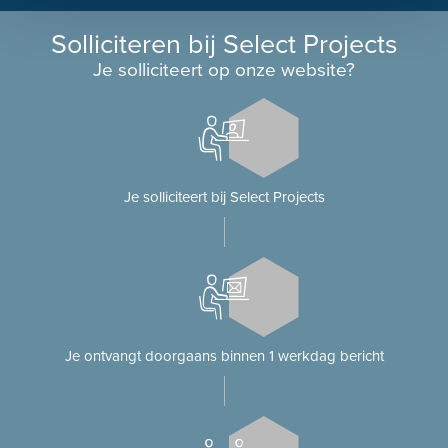
Solliciteren bij Select Projects
Je solliciteert op onze website?
Je solliciteert bij Select Projects
Je ontvangt doorgaans binnen 1 werkdag bericht