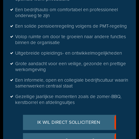
Een bedrijfsauto om comfortabel en professioneel
onderweg te zijn
Een solide pensioenregeling volgens de PMT-regeling
Volop ruimte om door te groeien naar andere functies
binnen de organisatie
Uitgebreide opleidings- en ontwikkelmogelijkheden
Grote aandacht voor een veilige, gezonde en prettige
werkomgeving
Een informele, open en collegiale bedrijfscultuur waarin
samenwerken centraal staat
Gezellige jaarlijkse momenten zoals de zomer-BBQ,
kerstborrel en afdelingsuitjes
IK WIL DIRECT SOLLICITEREN