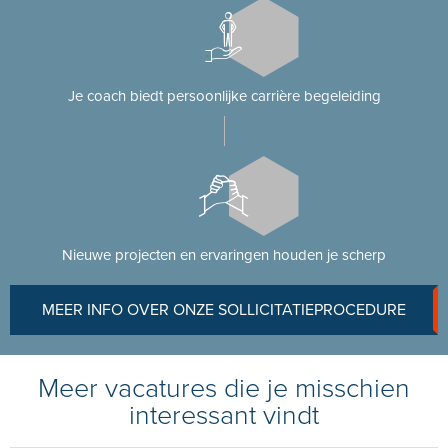
Je coach biedt persoonlijke carrière begeleiding
Nieuwe projecten en ervaringen houden je scherp
MEER INFO OVER ONZE SOLLICITATIEPROCEDURE
Meer vacatures die je misschien
interessant vindt