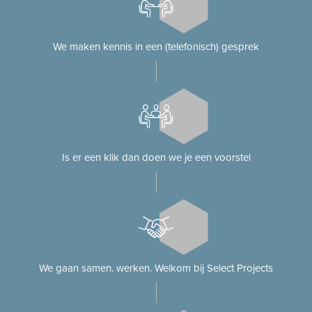
We maken kennis in een (telefonisch) gesprek
Is er een klik dan doen we je een voorstel
We gaan samen. werken. Welkom bij Select Projects