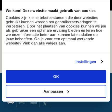
Welkom! Deze website maakt gebruik van cookies
Cookies zijn kleine tekstbestanden die door websites
gebruikt kunnen worden om gebruikerservaringen te
verbeteren. Door het plaatsen van cookies kunnen we jou
als gebruiker een optimale ervaring bieden én leren hoe
we onze informatie beter aan kunnen laten sluiten op
jouw behoeften. Ga je voor een optimaal werkende
website? Vink dan alle vakjes aan.
Instellingen
OK
Wat is mijn reistijd?
Aanpassen