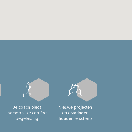
Je coach biedt
Nieuwe projecten
persoonlijke carrière
en ervaringen
begeleiding
houden je scherp