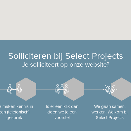
Solliciteren bij Select Projects
Je solliciteert op onze website?
 maken kennis in
Is er een klik dan
We gaan samen.
een (telefonisch)
doen we je een
werken. Welkom bij
gesprek
voorstel
Select Projects