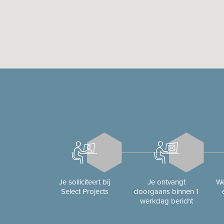
Je solliciteert bij
Je ontvangt
We
Select Projects
doorgaans binnen 1
werkdag bericht