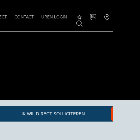
ECT
CONTACT
UREN LOGIN
NL
IK WIL DIRECT SOLLICITEREN