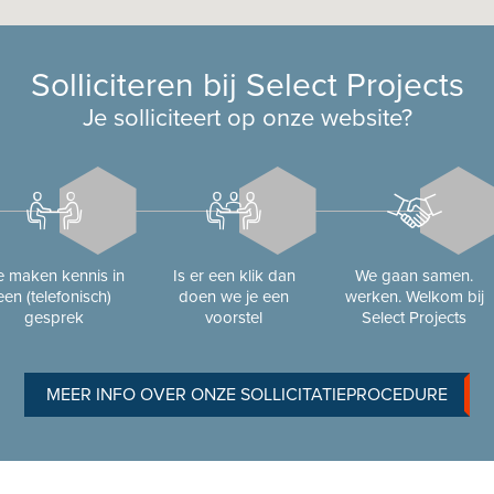
Solliciteren bij Select Projects
Je solliciteert op onze website?
 maken kennis in
Is er een klik dan
We gaan samen.
een (telefonisch)
doen we je een
werken. Welkom bij
gesprek
voorstel
Select Projects
MEER INFO OVER ONZE SOLLICITATIEPROCEDURE