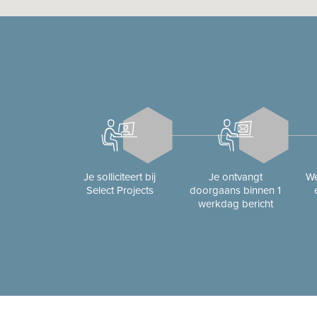
Je solliciteert bij
Je ontvangt
We
Select Projects
doorgaans binnen 1
werkdag bericht