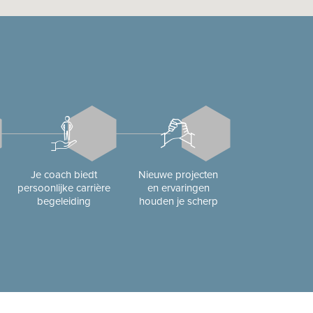
Je coach biedt
Nieuwe projecten
persoonlijke carrière
en ervaringen
begeleiding
houden je scherp