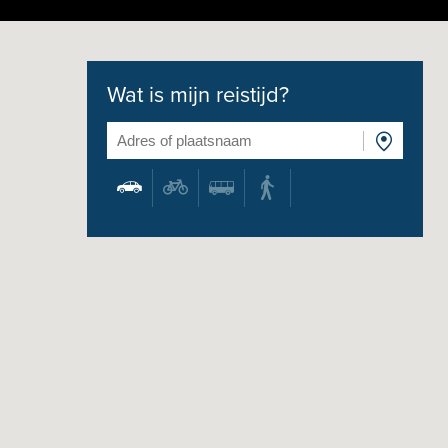
Wat is mijn reistijd?