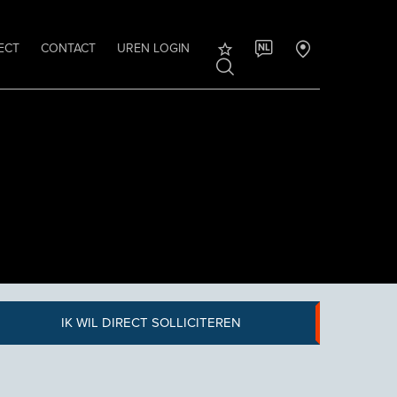
ECT
CONTACT
UREN LOGIN
NL
IK WIL DIRECT SOLLICITEREN