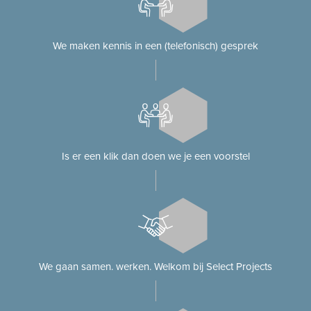
We maken kennis in een (telefonisch) gesprek
Is er een klik dan doen we je een voorstel
We gaan samen. werken. Welkom bij Select Projects