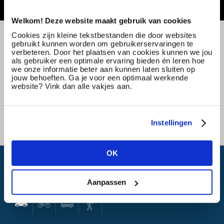
Welkom! Deze website maakt gebruik van cookies
Cookies zijn kleine tekstbestanden die door websites
gebruikt kunnen worden om gebruikerservaringen te
verbeteren. Door het plaatsen van cookies kunnen we jou
als gebruiker een optimale ervaring bieden én leren hoe
we onze informatie beter aan kunnen laten sluiten op
jouw behoeften. Ga je voor een optimaal werkende
website? Vink dan alle vakjes aan.
Instellingen
OK
Wat is mijn reistijd?
Aanpassen