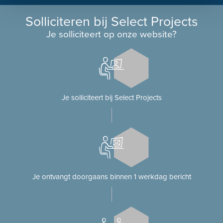
Solliciteren bij Select Projects
Je solliciteert op onze website?
Je solliciteert bij Select Projects
Je ontvangt doorgaans binnen 1 werkdag bericht