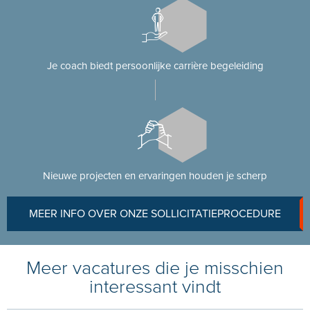
Je coach biedt persoonlijke carrière begeleiding
Nieuwe projecten en ervaringen houden je scherp
MEER INFO OVER ONZE SOLLICITATIEPROCEDURE
Meer vacatures die je misschien
interessant vindt