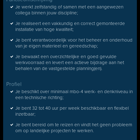
Je werkt zelfstandig of samen met een aangewezen
collega binnen jouw discipline;
Je realiseert een vakkundig en correct gemonteerde
installatie van hoge kwaliteit;
Je bent verantwoordelijk voor het beheer en onderhoud
van je eigen materieel en gereedschap;
Je bewaakt een overzichtelijke en goed gevulde
werkvoorraad en levert een actieve bijdrage aan het
behalen van de vastgestelde planning(en).
Profiel
Je beschikt over minimaal mbo-4 werk- en denkniveau in
een technische richting;
Je bent 32 tot 40 uur per week beschikbaar en flexibel
inzetbaar;
Je bent bereid om te reizen en vindt het geen probleem
om op landelijke projecten te werken.