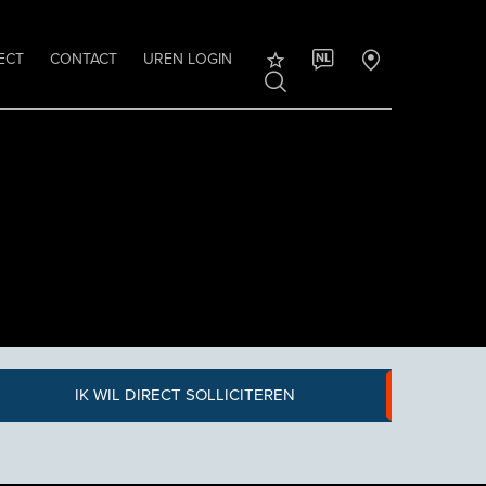
ECT
CONTACT
UREN LOGIN
NL
IK WIL DIRECT SOLLICITEREN