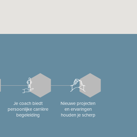
Je coach biedt
Nieuwe projecten
persoonlijke carrière
en ervaringen
begeleiding
houden je scherp