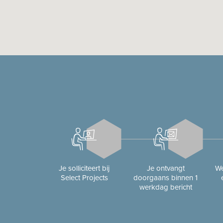
Je solliciteert bij
Je ontvangt
We
Select Projects
doorgaans binnen 1
werkdag bericht