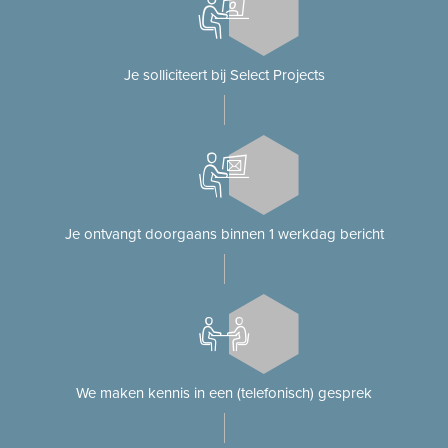
Je solliciteert bij Select Projects
Je ontvangt doorgaans binnen 1 werkdag bericht
We maken kennis in een (telefonisch) gesprek