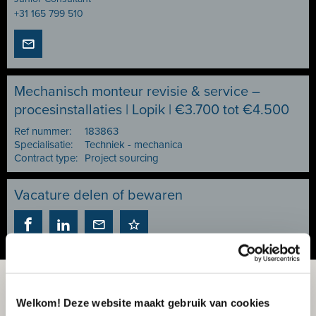
+31 165 799 510
Mechanisch monteur revisie & service –
procesinstallaties | Lopik | €3.700 tot €4.500
Ref nummer:
183863
Specialisatie:
Techniek - mechanica
Contract type:
Project sourcing
Vacature delen of bewaren
Welkom! Deze website maakt gebruik van cookies