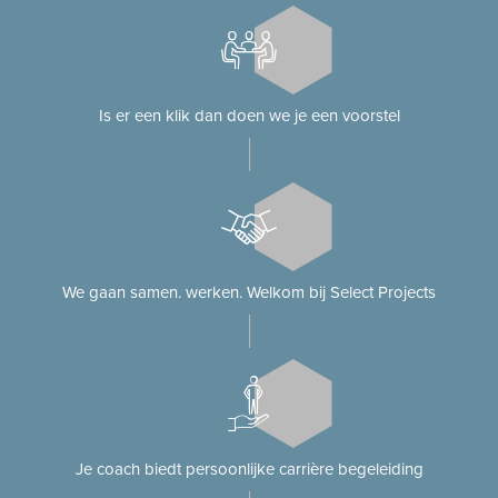
Is er een klik dan doen we je een voorstel
We gaan samen. werken. Welkom bij Select Projects
Je coach biedt persoonlijke carrière begeleiding