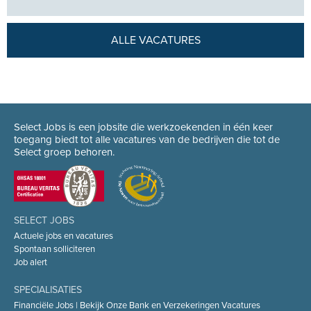
ALLE VACATURES
Select Jobs is een jobsite die werkzoekenden in één keer
toegang biedt tot alle vacatures van de bedrijven die tot de
Select groep behoren.
SELECT JOBS
Actuele jobs en vacatures
Spontaan solliciteren
Job alert
SPECIALISATIES
Financiële Jobs | Bekijk Onze Bank en Verzekeringen Vacatures