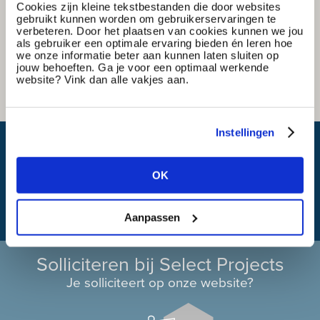
Cookies zijn kleine tekstbestanden die door websites
gebruikt kunnen worden om gebruikerservaringen te
verbeteren. Door het plaatsen van cookies kunnen we jou
als gebruiker een optimale ervaring bieden én leren hoe
we onze informatie beter aan kunnen laten sluiten op
jouw behoeften. Ga je voor een optimaal werkende
website? Vink dan alle vakjes aan.
Instellingen
Wat is mijn reistijd?
OK
Aanpassen
Solliciteren bij Select Projects
Je solliciteert op onze website?