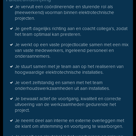
Je vervult een coördinerende en sturende rol als
(meewerkend) voorman binnen elektrotechnische
projecten.
Je geeft dagelijks richting aan en coacht collega’s, zodat
het team optimaal kan presteren.
Je werkt op een vaste projectlocatie samen met een mix
van vaste medewerkers, ingeleend personeel en
onderaannemers.
Je stuurt samen met je team aan op het realiseren van
hoogwaardige elektrotechnische installaties.
Je voert zelfstandig en samen met het team
onderhoudswerkzaamheden uit aan installaties.
Je bewaakt actief de voortgang, kwaliteit en correcte
uitvoering van de werkzaamheden gedurende het
project.
Je neemt deel aan interne en externe overleggen met
de klant om afstemming en voortgang te waarborgen.