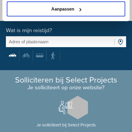
Aanpassen
Wat is mijn reistijd?
Solliciteren bij Select Projects
Je solliciteert op onze website?
Je solliciteert bij Select Projects