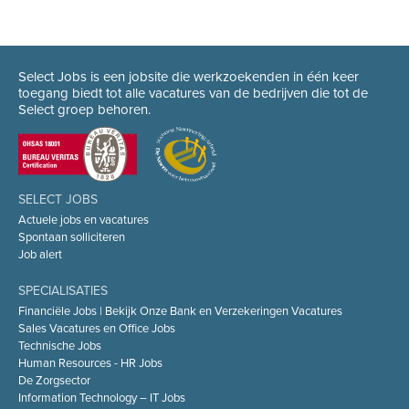
Select Jobs is een jobsite die werkzoekenden in één keer
toegang biedt tot alle vacatures van de bedrijven die tot de
Select groep behoren.
SELECT JOBS
Actuele jobs en vacatures
Spontaan solliciteren
Job alert
SPECIALISATIES
Financiële Jobs | Bekijk Onze Bank en Verzekeringen Vacatures
Sales Vacatures en Office Jobs
Technische Jobs
Human Resources - HR Jobs
De Zorgsector
Information Technology – IT Jobs