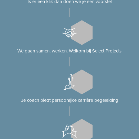
Is er een klik dan doen we je een voorstel
We gaan samen. werken. Welkom bij Select Projects
Je coach biedt persoonlijke carrière begeleiding