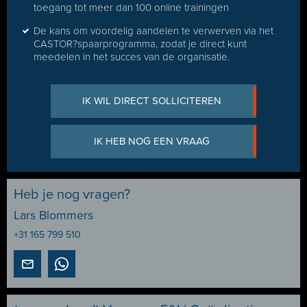
toegang tot meer dan 100 online trainingen
De kans om voordelig aandelen te verwerven via het
CASTOR?spaarprogramma, zodat je direct kunt
meedelen in het succes van de organisatie.
IK WIL DIRECT SOLLICITEREN
IK HEB NOG EEN VRAAG
Heb je nog vragen?
Lars Blommers
+31 165 799 510