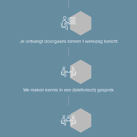
Je ontvangt doorgaans binnen 1 werkdag bericht
We maken kennis in een (telefonisch) gesprek