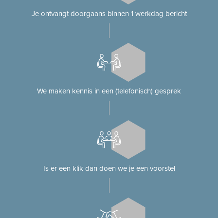
Je ontvangt doorgaans binnen 1 werkdag bericht
We maken kennis in een (telefonisch) gesprek
Is er een klik dan doen we je een voorstel