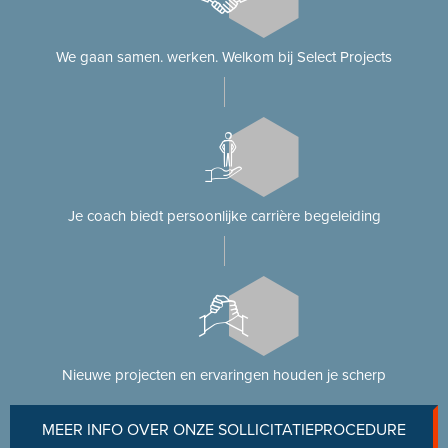
We gaan samen. werken. Welkom bij Select Projects
Je coach biedt persoonlijke carrière begeleiding
Nieuwe projecten en ervaringen houden je scherp
MEER INFO OVER ONZE SOLLICITATIEPROCEDURE