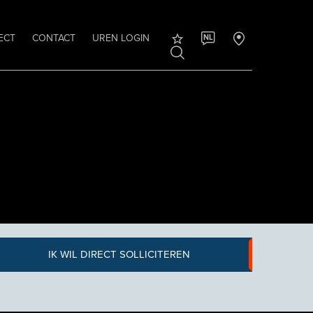
ECT
CONTACT
UREN LOGIN
NL
IK WIL DIRECT SOLLICITEREN