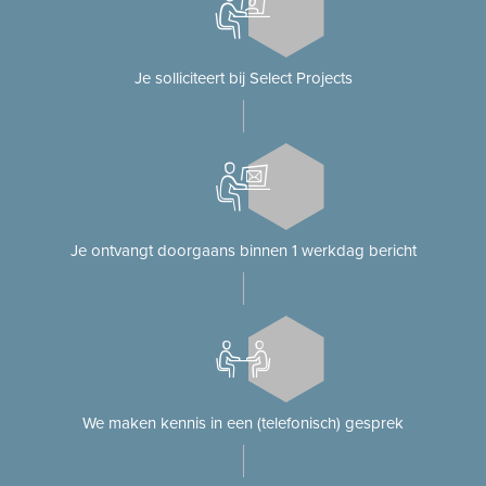
Je solliciteert bij Select Projects
Je ontvangt doorgaans binnen 1 werkdag bericht
We maken kennis in een (telefonisch) gesprek