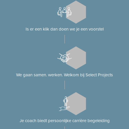
Is er een klik dan doen we je een voorstel
We gaan samen. werken. Welkom bij Select Projects
Je coach biedt persoonlijke carrière begeleiding