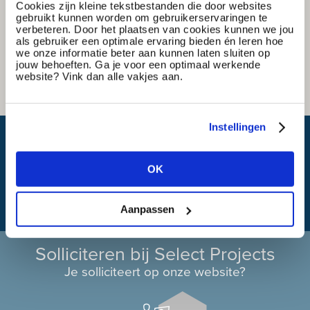
Cookies zijn kleine tekstbestanden die door websites
gebruikt kunnen worden om gebruikerservaringen te
verbeteren. Door het plaatsen van cookies kunnen we jou
als gebruiker een optimale ervaring bieden én leren hoe
we onze informatie beter aan kunnen laten sluiten op
jouw behoeften. Ga je voor een optimaal werkende
website? Vink dan alle vakjes aan.
Instellingen
Wat is mijn reistijd?
OK
Aanpassen
Solliciteren bij Select Projects
Je solliciteert op onze website?