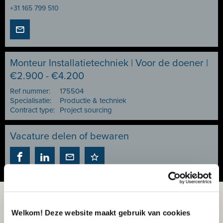
+31 165 799 510
Monteur Installatietechniek | Voor de doener |
€2.900 - €4.200
Ref nummer:
175504
Specialisatie:
Productie & techniek
Contract type:
Project sourcing
Vacature delen of bewaren
Welkom! Deze website maakt gebruik van cookies