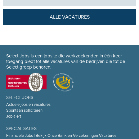
ALLE VACATURES
Select Jobs is een jobsite die werkzoekenden in één keer
toegang biedt tot alle vacatures van de bedrijven die tot de
Select groep behoren.
SELECT JOBS
Actuele jobs en vacatures
Spontaan solliciteren
Job alert
SPECIALISATIES
Financiële Jobs | Bekijk Onze Bank en Verzekeringen Vacatures