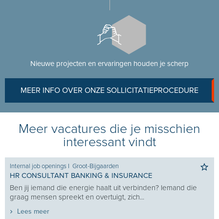
Nieuwe projecten en ervaringen houden je scherp
MEER INFO OVER ONZE SOLLICITATIEPROCEDURE
Meer vacatures die je misschien
interessant vindt
Internal job openings
I
Groot-Bijgaarden
HR CONSULTANT BANKING & INSURANCE
Ben jij iemand die energie haalt uit verbinden? Iemand die
graag mensen spreekt en overtuigt, zich...
Lees meer