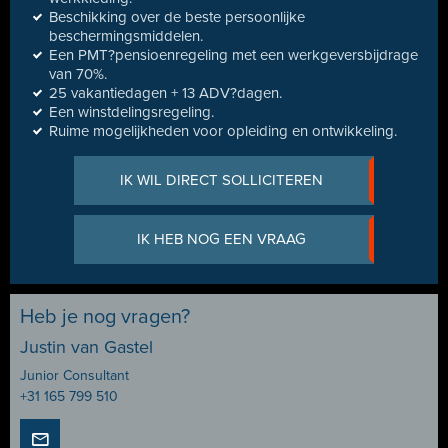
Beschikking over de beste persoonlijke
beschermingsmiddelen.
Een PMT?pensioenregeling met een werkgeversbijdrage
van 70%.
25 vakantiedagen + 13 ADV?dagen.
Een winstdelingsregeling.
Ruime mogelijkheden voor opleiding en ontwikkeling.
IK WIL DIRECT SOLLICITEREN
IK HEB NOG EEN VRAAG
Heb je nog vragen?
Justin van Gastel
Junior Consultant
+31 165 799 510