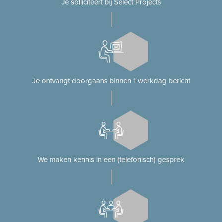
Je solliciteert bij Select Projects
Je ontvangt doorgaans binnen 1 werkdag bericht
We maken kennis in een (telefonisch) gesprek