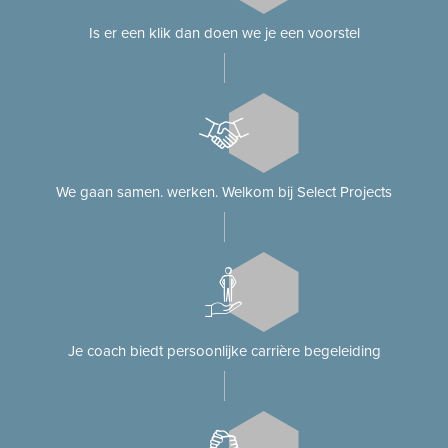
Is er een klik dan doen we je een voorstel
We gaan samen. werken. Welkom bij Select Projects
Je coach biedt persoonlijke carrière begeleiding