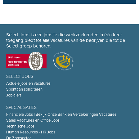
Select Jobs is een jobsite die werkzoekenden in één keer
toegang biedt tot alle vacatures van de bedrijven die tot de
Select groep behoren.
SELECT JOBS
Actuele jobs en vacatures
Spontaan solliciteren
Job alert
SPECIALISATIES
Financiële Jobs | Bekijk Onze Bank en Verzekeringen Vacatures
Sales Vacatures en Office Jobs
Technische Jobs
Human Resources - HR Jobs
De Zorgsector