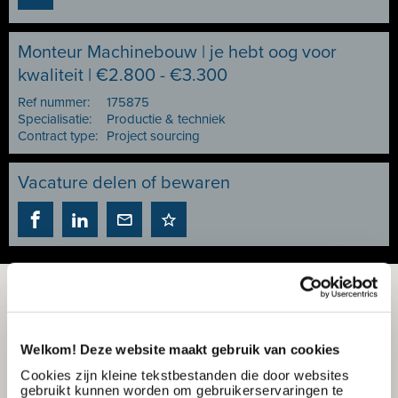
Monteur Machinebouw | je hebt oog voor
kwaliteit | €2.800 - €3.300
Ref nummer:
175875
Specialisatie:
Productie & techniek
Contract type:
Project sourcing
Vacature delen of bewaren
Welkom! Deze website maakt gebruik van cookies
Cookies zijn kleine tekstbestanden die door websites
gebruikt kunnen worden om gebruikerservaringen te