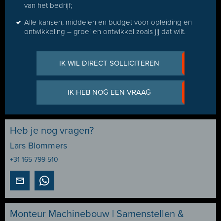
van het bedrijf;
Alle kansen, middelen en budget voor opleiding en
ontwikkeling – groei en ontwikkel zoals jij dat wilt.
IK WIL DIRECT SOLLICITEREN
IK HEB NOG EEN VRAAG
Heb je nog vragen?
Lars Blommers
+31 165 799 510
Monteur Machinebouw | Samenstellen &