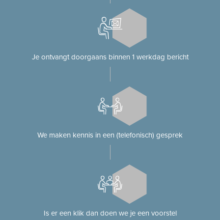
Je ontvangt doorgaans binnen 1 werkdag bericht
We maken kennis in een (telefonisch) gesprek
Is er een klik dan doen we je een voorstel