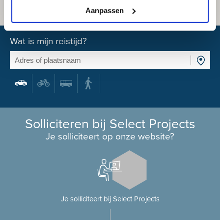
Aanpassen
Wat is mijn reistijd?
Solliciteren bij Select Projects
Je solliciteert op onze website?
Je solliciteert bij Select Projects