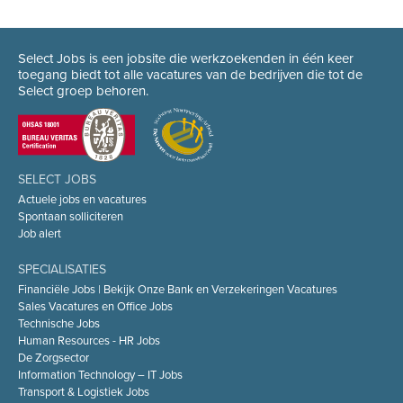
Select Jobs is een jobsite die werkzoekenden in één keer
toegang biedt tot alle vacatures van de bedrijven die tot de
Select groep behoren.
SELECT JOBS
Actuele jobs en vacatures
Spontaan solliciteren
Job alert
SPECIALISATIES
Financiële Jobs | Bekijk Onze Bank en Verzekeringen Vacatures
Sales Vacatures en Office Jobs
Technische Jobs
Human Resources - HR Jobs
De Zorgsector
Information Technology – IT Jobs
Transport & Logistiek Jobs