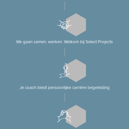
We gaan samen. werken. Welkom bij Select Projects
Je coach biedt persoonlijke carrière begeleiding