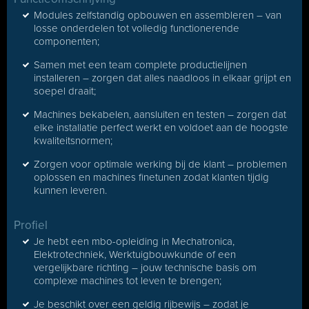
Modules zelfstandig opbouwen en assembleren – van
losse onderdelen tot volledig functionerende
componenten;
Samen met een team complete productielijnen
installeren – zorgen dat alles naadloos in elkaar grijpt en
soepel draait;
Machines bekabelen, aansluiten en testen – zorgen dat
elke installatie perfect werkt en voldoet aan de hoogste
kwaliteitsnormen;
Zorgen voor optimale werking bij de klant – problemen
oplossen en machines finetunen zodat klanten tijdig
kunnen leveren.
Profiel
Je hebt een mbo-opleiding in Mechatronica,
Elektrotechniek, Werktuigbouwkunde of een
vergelijkbare richting – jouw technische basis om
complexe machines tot leven te brengen;
Je beschikt over een geldig rijbewijs – zodat je