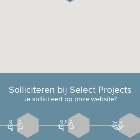
Solliciteren bij Select Projects
Je solliciteert op onze website?