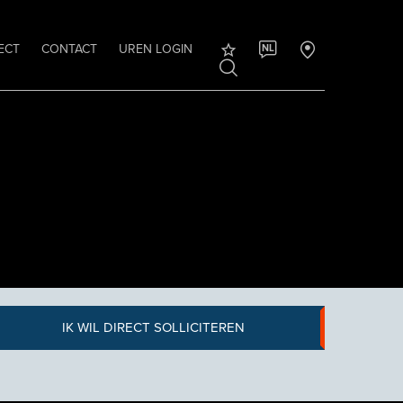
ECT
CONTACT
UREN LOGIN
NL
IK WIL DIRECT SOLLICITEREN