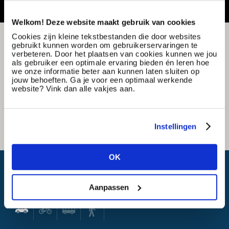
Welkom! Deze website maakt gebruik van cookies
Cookies zijn kleine tekstbestanden die door websites
gebruikt kunnen worden om gebruikerservaringen te
verbeteren. Door het plaatsen van cookies kunnen we jou
als gebruiker een optimale ervaring bieden én leren hoe
we onze informatie beter aan kunnen laten sluiten op
jouw behoeften. Ga je voor een optimaal werkende
website? Vink dan alle vakjes aan.
Instellingen
OK
Wat is mijn reistijd?
Aanpassen