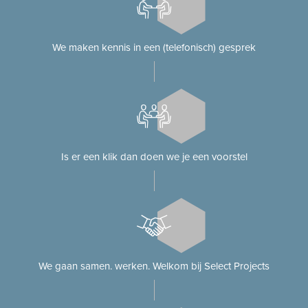
We maken kennis in een (telefonisch) gesprek
Is er een klik dan doen we je een voorstel
We gaan samen. werken. Welkom bij Select Projects