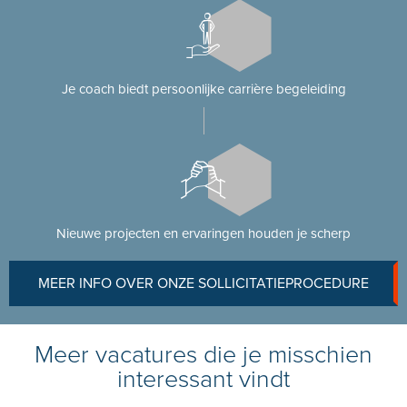
Je coach biedt persoonlijke carrière begeleiding
Nieuwe projecten en ervaringen houden je scherp
MEER INFO OVER ONZE SOLLICITATIEPROCEDURE
Meer vacatures die je misschien
interessant vindt