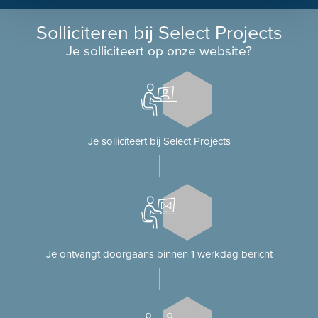
Solliciteren bij Select Projects
Je solliciteert op onze website?
Je solliciteert bij Select Projects
Je ontvangt doorgaans binnen 1 werkdag bericht