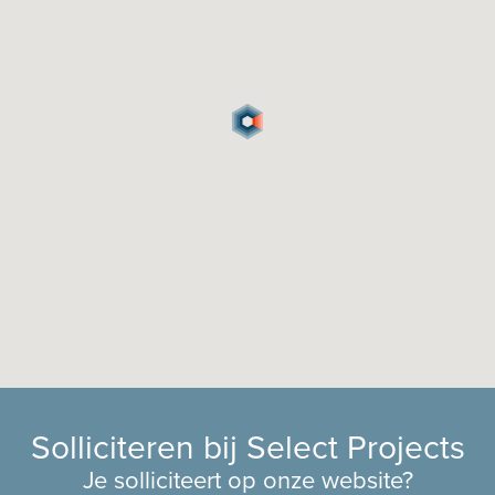
Solliciteren bij Select Projects
Je solliciteert op onze website?