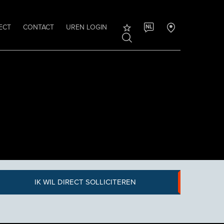
ECT
CONTACT
UREN LOGIN
NL
IK WIL DIRECT SOLLICITEREN