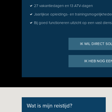
27 vakantiedagen en 13 ATV-dagen
Jaarlijkse opleidings- en trainingsmogelijkhede
Bij goed functioneren uitzicht op een vast dien
IK WIL DIRECT SO
IK HEB NOG EE
Wat is mijn reistijd?