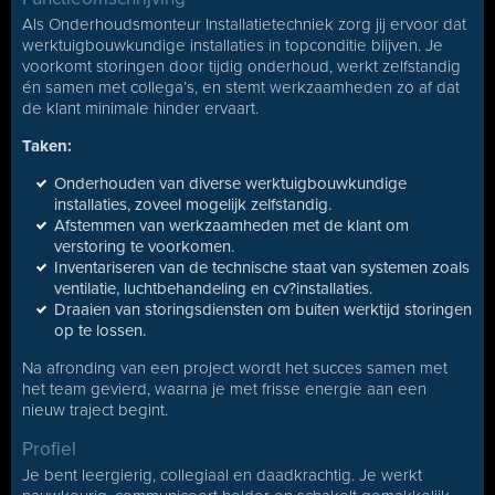
Als Onderhoudsmonteur Installatietechniek zorg jij ervoor dat
werktuigbouwkundige installaties in topconditie blijven. Je
voorkomt storingen door tijdig onderhoud, werkt zelfstandig
én samen met collega’s, en stemt werkzaamheden zo af dat
de klant minimale hinder ervaart.
Taken:
Onderhouden van diverse werktuigbouwkundige
installaties, zoveel mogelijk zelfstandig.
Afstemmen van werkzaamheden met de klant om
verstoring te voorkomen.
Inventariseren van de technische staat van systemen zoals
ventilatie, luchtbehandeling en cv?installaties.
Draaien van storingsdiensten om buiten werktijd storingen
op te lossen.
Na afronding van een project wordt het succes samen met
het team gevierd, waarna je met frisse energie aan een
nieuw traject begint.
Profiel
Je bent leergierig, collegiaal en daadkrachtig. Je werkt