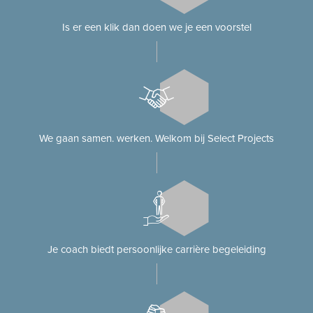
Is er een klik dan doen we je een voorstel
We gaan samen. werken. Welkom bij Select Projects
Je coach biedt persoonlijke carrière begeleiding