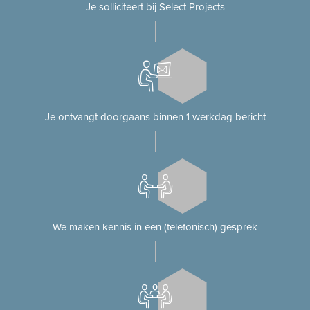
Je solliciteert bij Select Projects
Je ontvangt doorgaans binnen 1 werkdag bericht
We maken kennis in een (telefonisch) gesprek