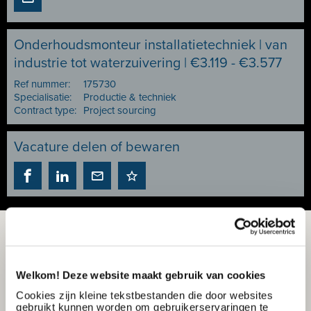
Onderhoudsmonteur installatietechniek | van
industrie tot waterzuivering | €3.119 - €3.577
Ref nummer:
175730
Specialisatie:
Productie & techniek
Contract type:
Project sourcing
Vacature delen of bewaren
Welkom! Deze website maakt gebruik van cookies
Cookies zijn kleine tekstbestanden die door websites
gebruikt kunnen worden om gebruikerservaringen te