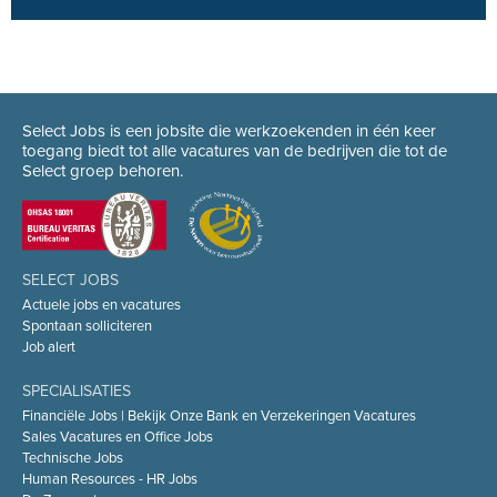
Select Jobs is een jobsite die werkzoekenden in één keer
toegang biedt tot alle vacatures van de bedrijven die tot de
Select groep behoren.
SELECT JOBS
Actuele jobs en vacatures
Spontaan solliciteren
Job alert
SPECIALISATIES
Financiële Jobs | Bekijk Onze Bank en Verzekeringen Vacatures
Sales Vacatures en Office Jobs
Technische Jobs
Human Resources - HR Jobs