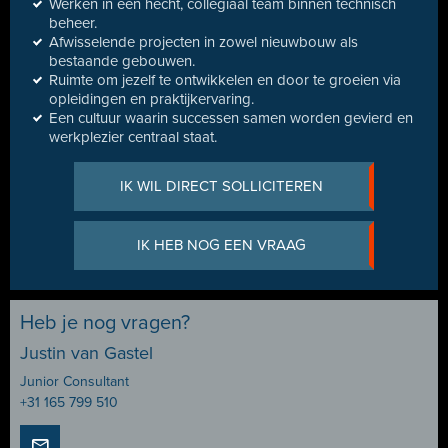
Werken in een hecht, collegiaal team binnen technisch
beheer.
Afwisselende projecten in zowel nieuwbouw als
bestaande gebouwen.
Ruimte om jezelf te ontwikkelen en door te groeien via
opleidingen en praktijkervaring.
Een cultuur waarin successen samen worden gevierd en
werkplezier centraal staat.
IK WIL DIRECT SOLLICITEREN
IK HEB NOG EEN VRAAG
Heb je nog vragen?
Justin van Gastel
Junior Consultant
+31 165 799 510