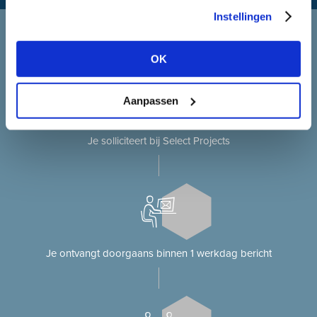
Instellingen
Solliciteren bij Select Projects
Je solliciteert op onze website?
OK
Aanpassen
Je solliciteert bij Select Projects
Je ontvangt doorgaans binnen 1 werkdag bericht