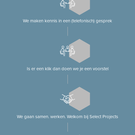
We maken kennis in een (telefonisch) gesprek
Is er een klik dan doen we je een voorstel
We gaan samen. werken. Welkom bij Select Projects