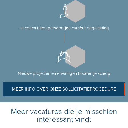
Je coach biedt persoonlijke carrière begeleiding
Nieuwe projecten en ervaringen houden je scherp
MEER INFO OVER ONZE SOLLICITATIEPROCEDURE
Meer vacatures die je misschien
interessant vindt