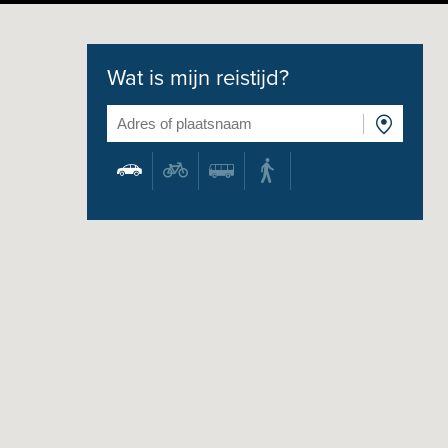
Wat is mijn reistijd?