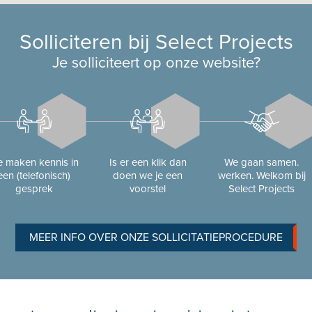
Solliciteren bij Select Projects
Je solliciteert op onze website?
 maken kennis in
Is er een klik dan
We gaan samen.
een (telefonisch)
doen we je een
werken. Welkom bij
gesprek
voorstel
Select Projects
MEER INFO OVER ONZE SOLLICITATIEPROCEDURE