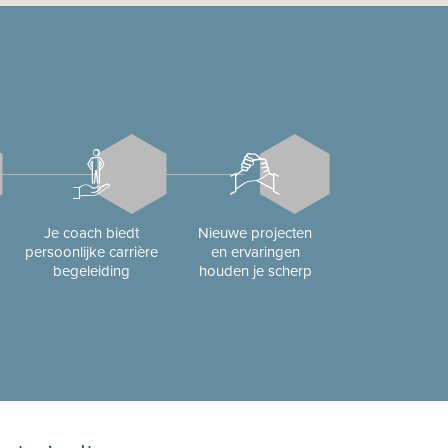
Je coach biedt
Nieuwe projecten
persoonlijke carrière
en ervaringen
begeleiding
houden je scherp