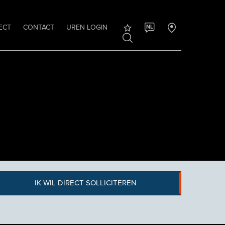
ECT
CONTACT
UREN LOGIN
NL
IK WIL DIRECT SOLLICITEREN