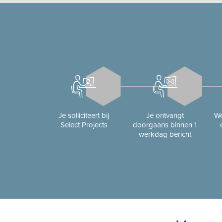
Je solliciteert bij
Je ontvangt
We
Select Projects
doorgaans binnen 1
werkdag bericht