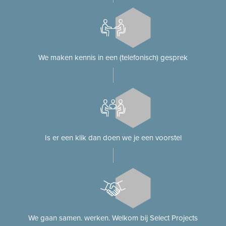
We maken kennis in een (telefonisch) gesprek
Is er een klik dan doen we je een voorstel
We gaan samen. werken. Welkom bij Select Projects