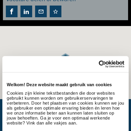
Welkom! Deze website maakt gebruik van cookies
Cookies zijn kleine tekstbestanden die door websites
gebruikt kunnen worden om gebruikerservaringen te
verbeteren. Door het plaatsen van cookies kunnen we jou
Wat is mijn reistijd?
als gebruiker een optimale ervaring bieden én leren hoe
we onze informatie beter aan kunnen laten sluiten op
jouw behoeften. Ga je voor een optimaal werkende
website? Vink dan alle vakjes aan.