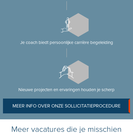
Je coach biedt persoonlijke carrière begeleiding
Nieuwe projecten en ervaringen houden je scherp
MEER INFO OVER ONZE SOLLICITATIEPROCEDURE
Meer vacatures die je misschien