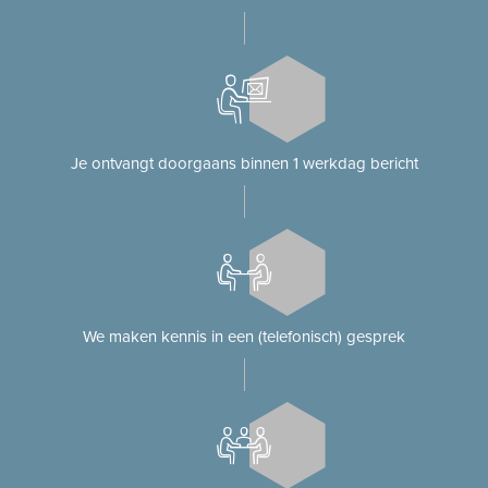
Je ontvangt doorgaans binnen 1 werkdag bericht
We maken kennis in een (telefonisch) gesprek