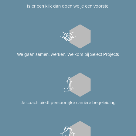
Is er een klik dan doen we je een voorstel
We gaan samen. werken. Welkom bij Select Projects
Je coach biedt persoonlijke carrière begeleiding