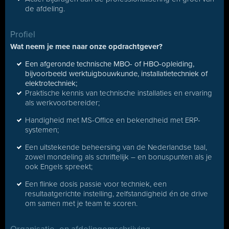
de afdeling.
Profiel
Wat neem je mee naar onze opdrachtgever?
Een afgeronde technische MBO- of HBO-opleiding,
bijvoorbeeld werktuigbouwkunde, installatietechniek of
elektrotechniek;
Praktische kennis van technische installaties en ervaring
als werkvoorbereider;
Handigheid met MS-Office en bekendheid met ERP-
systemen;
Een uitstekende beheersing van de Nederlandse taal,
zowel mondeling als schriftelijk – en bonuspunten als je
ook Engels spreekt;
Een flinke dosis passie voor techniek, een
resultaatgerichte instelling, zelfstandigheid én de drive
om samen met je team te scoren.