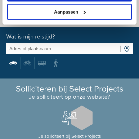
Aanpassen
Wat is mijn reistijd?
Solliciteren bij Select Projects
Je solliciteert op onze website?
Je solliciteert bij Select Projects