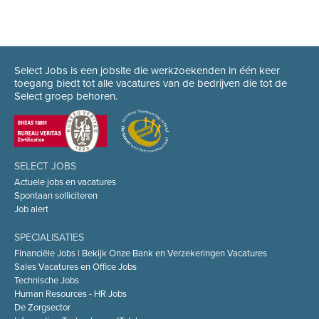
Select Jobs is een jobsite die werkzoekenden in één keer
toegang biedt tot alle vacatures van de bedrijven die tot de
Select groep behoren.
SELECT JOBS
Actuele jobs en vacatures
Spontaan solliciteren
Job alert
SPECIALISATIES
Financiële Jobs | Bekijk Onze Bank en Verzekeringen Vacatures
Sales Vacatures en Office Jobs
Technische Jobs
Human Resources - HR Jobs
De Zorgsector