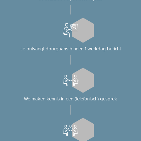
Je ontvangt doorgaans binnen 1 werkdag bericht
We maken kennis in een (telefonisch) gesprek