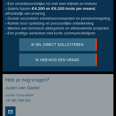
• Een verantwoordelijke rol met veel vrijheid en invloed
• Salaris tussen
€4.200 en €6.200 bruto per maand
,
afhankelijk van ervaring
• Goede secundaire arbeidsvoorwaarden en pensioenregeling
• Ruimte voor opleiding en persoonlijke ontwikkeling
• Werken aan technisch uitdagende en afwisselende projecten
• Een prettige werksfeer met korte communicatielijnen
IK WIL DIRECT SOLLICITEREN
IK HEB NOG EEN VRAAG
Heb je nog vragen?
Justin van Gastel
Junior Consultant
+31 165 799 510