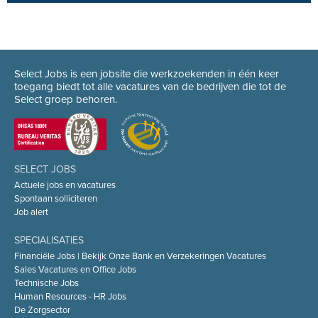
Select Jobs is een jobsite die werkzoekenden in één keer
toegang biedt tot alle vacatures van de bedrijven die tot de
Select groep behoren.
SELECT JOBS
Actuele jobs en vacatures
Spontaan solliciteren
Job alert
SPECIALISATIES
Financiële Jobs | Bekijk Onze Bank en Verzekeringen Vacatures
Sales Vacatures en Office Jobs
Technische Jobs
Human Resources - HR Jobs
De Zorgsector