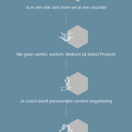
Is er een klik dan doen we je een voorstel
We gaan samen. werken. Welkom bij Select Projects
Je coach biedt persoonlijke carrière begeleiding