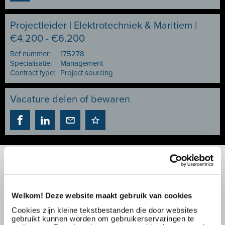
Projectleider | Elektrotechniek & Maritiem |
€4.200 - €6.200
Ref nummer:
175278
Specialisatie:
Management
Contract type:
Project sourcing
Vacature delen of bewaren
Welkom! Deze website maakt gebruik van cookies
Cookies zijn kleine tekstbestanden die door websites
gebruikt kunnen worden om gebruikerservaringen te