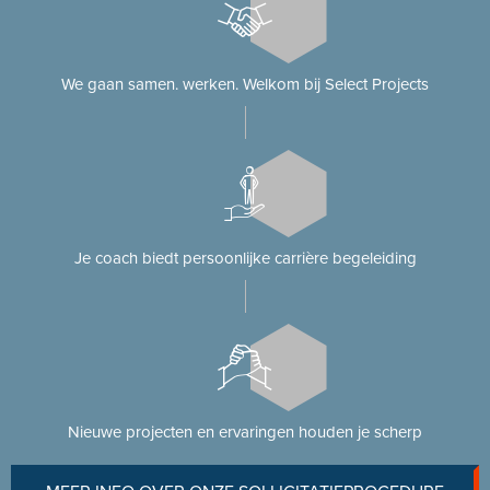
We gaan samen. werken. Welkom bij Select Projects
Je coach biedt persoonlijke carrière begeleiding
Nieuwe projecten en ervaringen houden je scherp