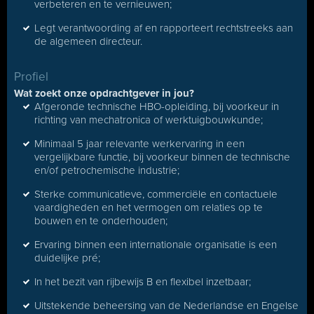
verbeteren en te vernieuwen;
Legt verantwoording af en rapporteert rechtstreeks aan
de algemeen directeur.
Profiel
Wat zoekt onze opdrachtgever in jou?
Afgeronde technische HBO-opleiding, bij voorkeur in
richting van mechatronica of werktuigbouwkunde;
Minimaal 5 jaar relevante werkervaring in een
vergelijkbare functie, bij voorkeur binnen de technische
en/of petrochemische industrie;
Sterke communicatieve, commerciële en contactuele
vaardigheden en het vermogen om relaties op te
bouwen en te onderhouden;
Ervaring binnen een internationale organisatie is een
duidelijke pré;
In het bezit van rijbewijs B en flexibel inzetbaar;
Uitstekende beheersing van de Nederlandse en Engelse