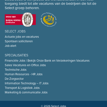
toegang biedt tot alle vacatures van de bedrijven die tot de
Select groep behoren.
SELECT JOBS
Actuele jobs en vacatures
Spontaan solliciteren
Job alert
SPECIALISATIES
Financiële Jobs | Bekijk Onze Bank en Verzekeringen Vacatures
Sales Vacatures en Office Jobs
Technische Jobs
Human Resources - HR Jobs
De Zorgsector
Information Technology – IT Jobs
Transport & Logistiek Jobs
Marketing & communicatie Jobs
© 2026 Select Jobs