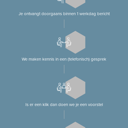
Je ontvangt doorgaans binnen 1 werkdag bericht
We maken kennis in een (telefonisch) gesprek
Is er een klik dan doen we je een voorstel