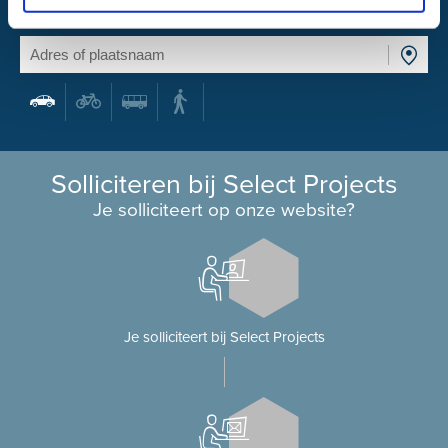
Wat is mijn reistijd?
Solliciteren bij Select Projects
Je solliciteert op onze website?
Je solliciteert bij Select Projects