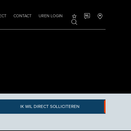
ECT
CONTACT
UREN LOGIN
NL
IK WIL DIRECT SOLLICITEREN