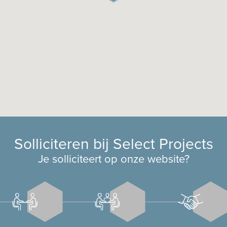
Solliciteren bij Select Projects
Je solliciteert op onze website?