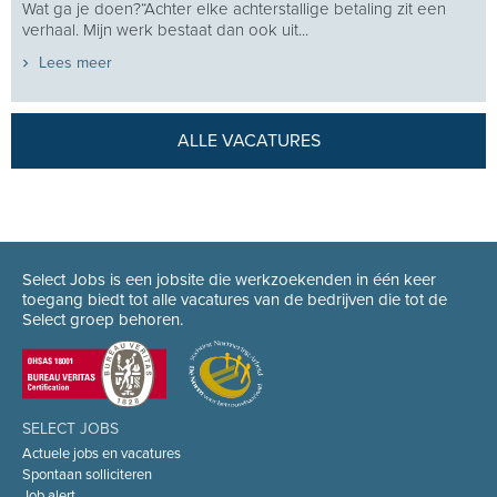
Wat ga je doen?“Achter elke achterstallige betaling zit een
verhaal. Mijn werk bestaat dan ook uit...
Lees meer
ALLE VACATURES
Select Jobs is een jobsite die werkzoekenden in één keer
toegang biedt tot alle vacatures van de bedrijven die tot de
Select groep behoren.
SELECT JOBS
Actuele jobs en vacatures
Spontaan solliciteren
Job alert