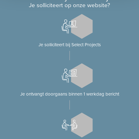
Je solliciteert op onze website?
Je solliciteert bij Select Projects
Je ontvangt doorgaans binnen 1 werkdag bericht