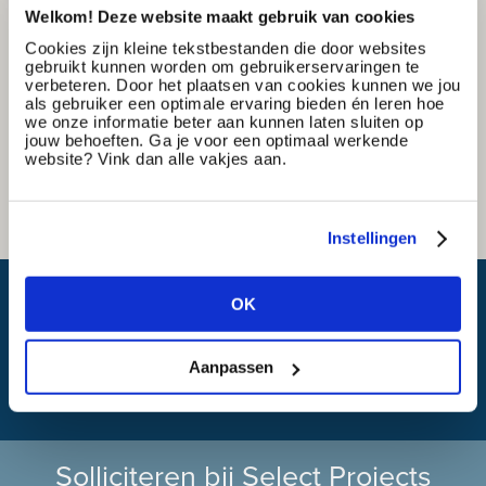
Welkom! Deze website maakt gebruik van cookies
Cookies zijn kleine tekstbestanden die door websites
gebruikt kunnen worden om gebruikerservaringen te
verbeteren. Door het plaatsen van cookies kunnen we jou
als gebruiker een optimale ervaring bieden én leren hoe
we onze informatie beter aan kunnen laten sluiten op
jouw behoeften. Ga je voor een optimaal werkende
website? Vink dan alle vakjes aan.
Instellingen
Wat is mijn reistijd?
OK
Aanpassen
Solliciteren bij Select Projects