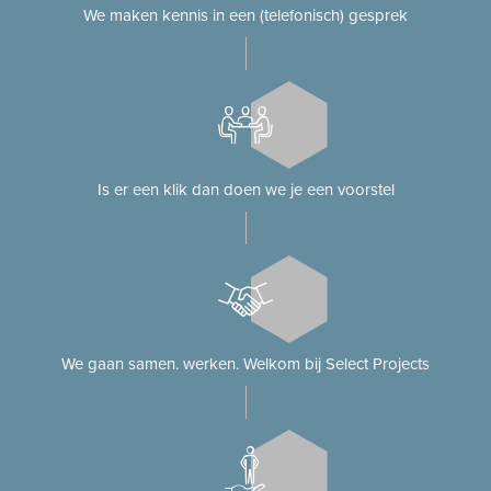
We maken kennis in een (telefonisch) gesprek
Is er een klik dan doen we je een voorstel
We gaan samen. werken. Welkom bij Select Projects