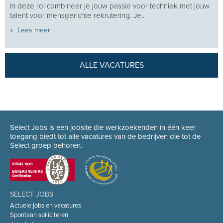
In deze rol combineer je jouw passie voor techniek met jouw
talent voor mensgerichte rekrutering. Je...
Lees meer
ALLE VACATURES
Select Jobs is een jobsite die werkzoekenden in één keer
toegang biedt tot alle vacatures van de bedrijven die tot de
Select groep behoren.
SELECT JOBS
Actuele jobs en vacatures
Spontaan solliciteren