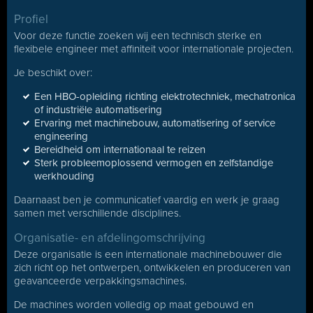
Profiel
Voor deze functie zoeken wij een technisch sterke en
flexibele engineer met affiniteit voor internationale projecten.
Je beschikt over:
Een HBO-opleiding richting elektrotechniek, mechatronica
of industriële automatisering
Ervaring met machinebouw, automatisering of service
engineering
Bereidheid om internationaal te reizen
Sterk probleemoplossend vermogen en zelfstandige
werkhouding
Daarnaast ben je communicatief vaardig en werk je graag
samen met verschillende disciplines.
Organisatie- en afdelingomschrijving
Deze organisatie is een internationale machinebouwer die
zich richt op het ontwerpen, ontwikkelen en produceren van
geavanceerde verpakkingsmachines.
De machines worden volledig op maat gebouwd en