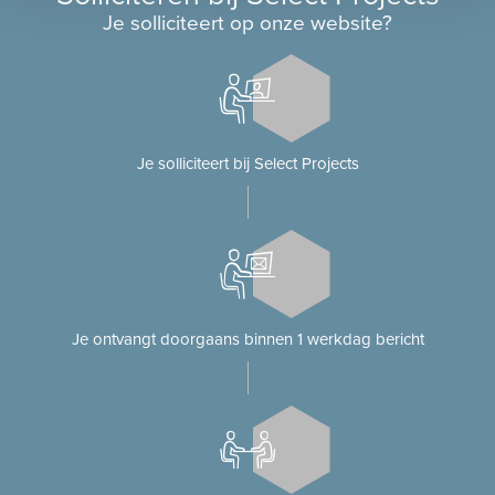
Je solliciteert op onze website?
Je solliciteert bij Select Projects
Je ontvangt doorgaans binnen 1 werkdag bericht