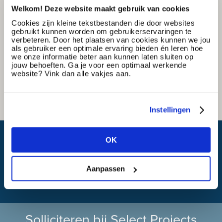
Welkom! Deze website maakt gebruik van cookies
Cookies zijn kleine tekstbestanden die door websites
gebruikt kunnen worden om gebruikerservaringen te
verbeteren. Door het plaatsen van cookies kunnen we jou
als gebruiker een optimale ervaring bieden én leren hoe
we onze informatie beter aan kunnen laten sluiten op
jouw behoeften. Ga je voor een optimaal werkende
website? Vink dan alle vakjes aan.
Instellingen
Wat is mijn reistijd?
OK
Aanpassen
Solliciteren bij Select Projects