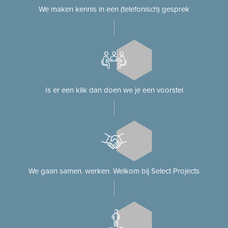
We maken kennis in een (telefonisch) gesprek
Is er een klik dan doen we je een voorstel
We gaan samen. werken. Welkom bij Select Projects