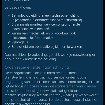
Je beschikt over:
Een mbo opleiding in een technische richting
(bijvoorbeeld elektrotechniek of mechatronica)
Ervaring als monteur, servicemonteur of in de
machinebouw is een pré
Kennis van mechaniek en bij voorkeur ook
elektrotechniek/pneumatiek
Rijbewijs B
Bereidheid om op locatie bij klanten te werken
Daarnaast ben je oplossingsgericht, werk je nauwkeurig en
heb je een klantgerichte houding.
Organisatie- en afdelingomschrijving
Deze organisatie is actief binnen de industriële
dienstverlening en richt zich op service, onderhoud en
engineering van technische installaties. Binnen de organisatie
ligt de focus op doseer- en vloeistofsystemen voor diverse
industriële toepassingen. Kwaliteit, veiligheid en
maatwerkoplossingen staan centraal, waarbij gewerkt wordt
aan projecten binnen verschillende sectoren zoals industrie,
chemie en waterbehandeling.