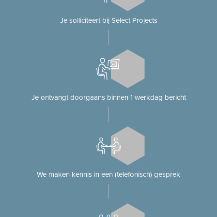
Je solliciteert bij Select Projects
Je ontvangt doorgaans binnen 1 werkdag bericht
We maken kennis in een (telefonisch) gesprek