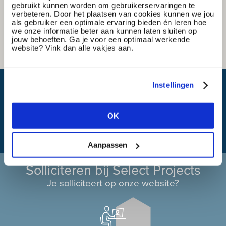
gebruikt kunnen worden om gebruikerservaringen te
verbeteren. Door het plaatsen van cookies kunnen we jou
als gebruiker een optimale ervaring bieden én leren hoe
we onze informatie beter aan kunnen laten sluiten op
jouw behoeften. Ga je voor een optimaal werkende
website? Vink dan alle vakjes aan.
Wat is mijn reistijd?
Instellingen
OK
Aanpassen
Solliciteren bij Select Projects
Je solliciteert op onze website?