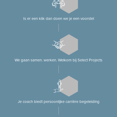
Is er een klik dan doen we je een voorstel
We gaan samen. werken. Welkom bij Select Projects
Je coach biedt persoonlijke carrière begeleiding