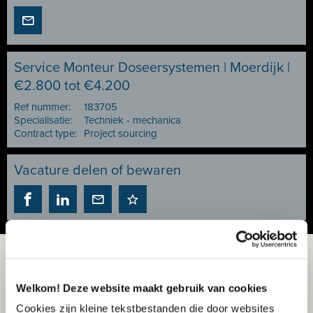
Service Monteur Doseersystemen | Moerdijk |
€2.800 tot €4.200
Ref nummer:
183705
Specialisatie:
Techniek - mechanica
Contract type:
Project sourcing
Vacature delen of bewaren
Welkom! Deze website maakt gebruik van cookies
Cookies zijn kleine tekstbestanden die door websites