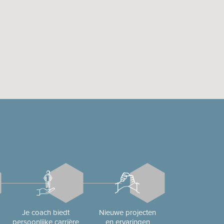
Je coach biedt
Nieuwe projecten
persoonlijke carrière
en ervaringen