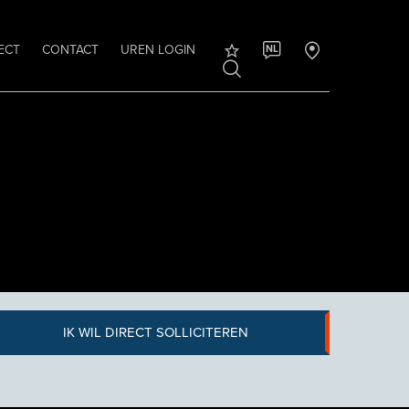
ECT
CONTACT
UREN LOGIN
NL
IK WIL DIRECT SOLLICITEREN