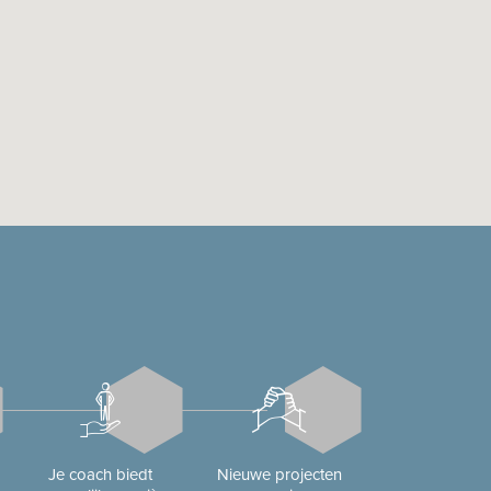
Je coach biedt
Nieuwe projecten