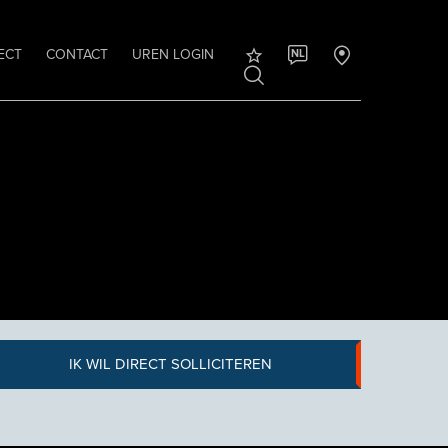
ECT
CONTACT
UREN LOGIN
NL
IK WIL DIRECT SOLLICITEREN