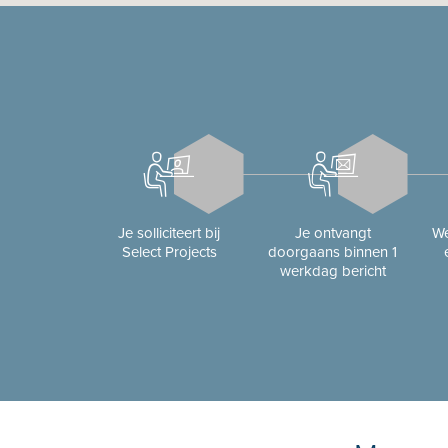
Je solliciteert bij
Je ontvangt
We
Select Projects
doorgaans binnen 1
werkdag bericht