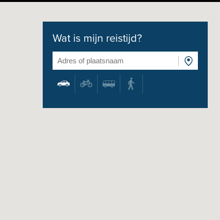
Wat is mijn reistijd?