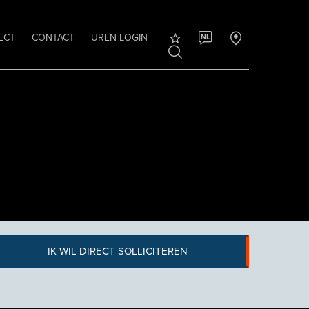
ECT
CONTACT
UREN LOGIN
NL
IK WIL DIRECT SOLLICITEREN