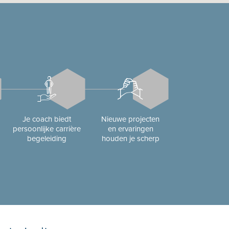
Je coach biedt
Nieuwe projecten
persoonlijke carrière
en ervaringen
begeleiding
houden je scherp