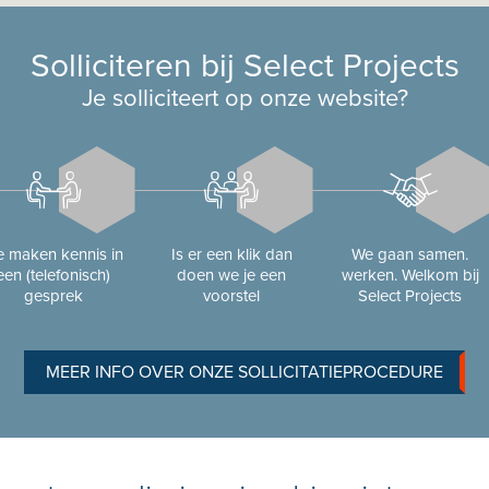
Solliciteren bij Select Projects
Je solliciteert op onze website?
 maken kennis in
Is er een klik dan
We gaan samen.
een (telefonisch)
doen we je een
werken. Welkom bij
gesprek
voorstel
Select Projects
MEER INFO OVER ONZE SOLLICITATIEPROCEDURE