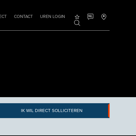
ECT
CONTACT
UREN LOGIN
NL
IK WIL DIRECT SOLLICITEREN