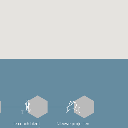
Je coach biedt
Nieuwe projecten