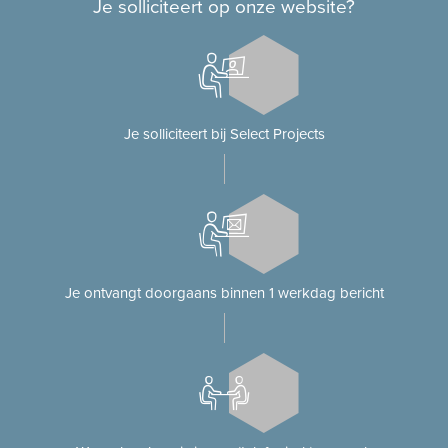
Je solliciteert op onze website?
Je solliciteert bij Select Projects
Je ontvangt doorgaans binnen 1 werkdag bericht