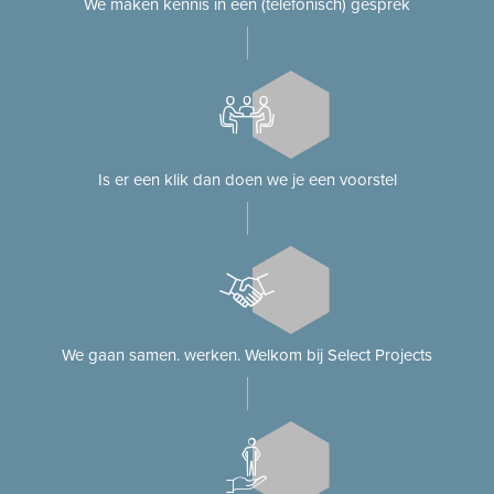
We maken kennis in een (telefonisch) gesprek
Is er een klik dan doen we je een voorstel
We gaan samen. werken. Welkom bij Select Projects