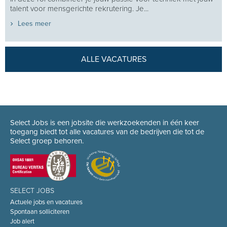
talent voor mensgerichte rekrutering. Je...
Lees meer
ALLE VACATURES
Select Jobs is een jobsite die werkzoekenden in één keer
toegang biedt tot alle vacatures van de bedrijven die tot de
Select groep behoren.
SELECT JOBS
Actuele jobs en vacatures
Spontaan solliciteren
Job alert