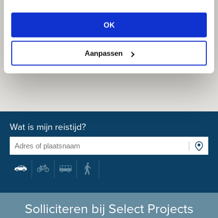
OK
Aanpassen
Wat is mijn reistijd?
Solliciteren bij Select Projects