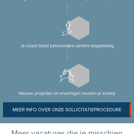
Je coach biedt persoonlijke carrière begeleiding
Nieuwe projecten en ervaringen houden je scherp
MEER INFO OVER ONZE SOLLICITATIEPROCEDURE
Meer vacatures die je misschien