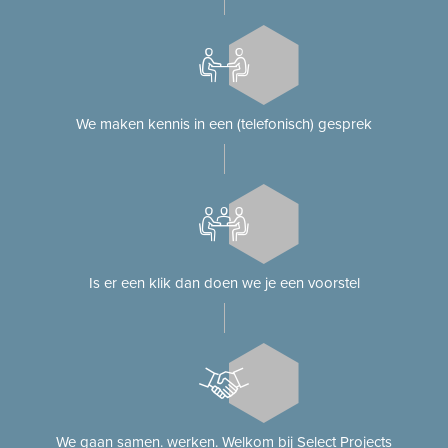
We maken kennis in een (telefonisch) gesprek
Is er een klik dan doen we je een voorstel
We gaan samen. werken. Welkom bij Select Projects