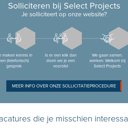
Solliciteren bij Select Projects
Je solliciteert op onze website?
 maken kennis in
Is er een klik dan
We gaan samen.
een (telefonisch)
doen we je een
werken. Welkom bij
gesprek
voorstel
Select Projects
MEER INFO OVER ONZE SOLLICITATIEPROCEDURE
catures die je misschien interessa