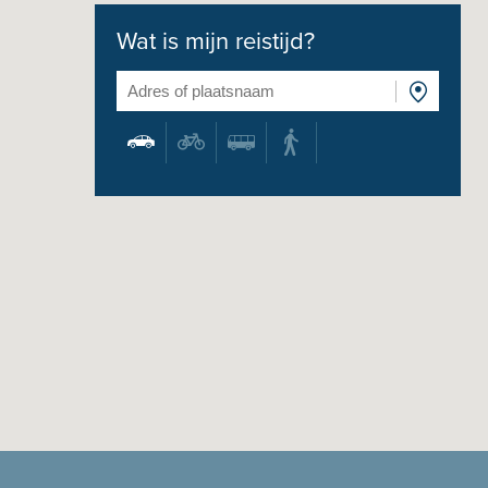
Wat is mijn reistijd?