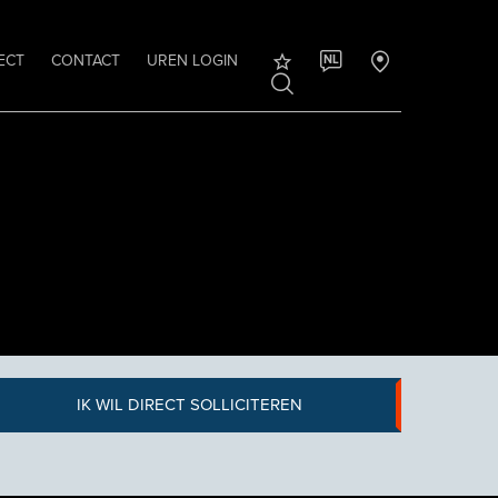
ECT
CONTACT
UREN LOGIN
NL
IK WIL DIRECT SOLLICITEREN