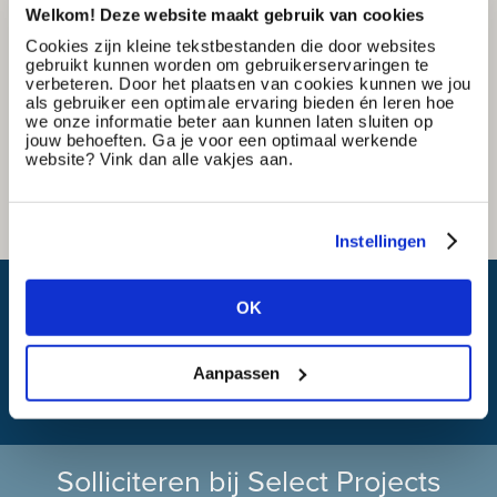
Welkom! Deze website maakt gebruik van cookies
Cookies zijn kleine tekstbestanden die door websites
gebruikt kunnen worden om gebruikerservaringen te
verbeteren. Door het plaatsen van cookies kunnen we jou
als gebruiker een optimale ervaring bieden én leren hoe
we onze informatie beter aan kunnen laten sluiten op
jouw behoeften. Ga je voor een optimaal werkende
website? Vink dan alle vakjes aan.
Instellingen
Wat is mijn reistijd?
OK
Aanpassen
Solliciteren bij Select Projects