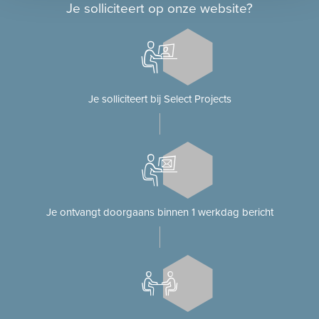
Je solliciteert op onze website?
Je solliciteert bij Select Projects
Je ontvangt doorgaans binnen 1 werkdag bericht