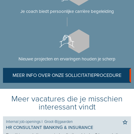
Je coach biedt persoonlijke carrière begeleiding
Nieuwe projecten en ervaringen houden je scherp
MEER INFO OVER ONZE SOLLICITATIEPROCEDURE
Meer vacatures die je misschien
interessant vindt
Internal job openings
I
Groot-Bijgaarden
HR CONSULTANT BANKING & INSURANCE