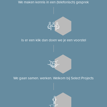
We maken kennis in een (telefonisch) gesprek
Is er een klik dan doen we je een voorstel
We gaan samen. werken. Welkom bij Select Projects