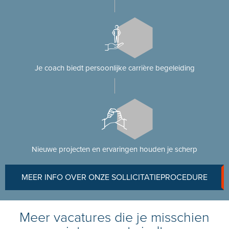
Je coach biedt persoonlijke carrière begeleiding
Nieuwe projecten en ervaringen houden je scherp
MEER INFO OVER ONZE SOLLICITATIEPROCEDURE
Meer vacatures die je misschien