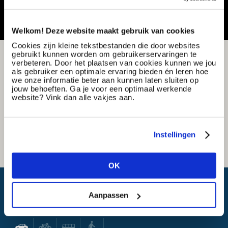
Welkom! Deze website maakt gebruik van cookies
Cookies zijn kleine tekstbestanden die door websites
gebruikt kunnen worden om gebruikerservaringen te
verbeteren. Door het plaatsen van cookies kunnen we jou
als gebruiker een optimale ervaring bieden én leren hoe
we onze informatie beter aan kunnen laten sluiten op
jouw behoeften. Ga je voor een optimaal werkende
website? Vink dan alle vakjes aan.
Instellingen
OK
Wat is mijn reistijd?
Aanpassen