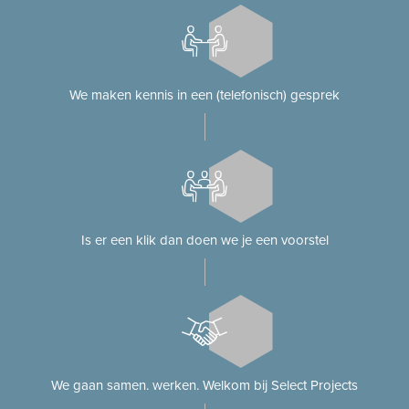
We maken kennis in een (telefonisch) gesprek
Is er een klik dan doen we je een voorstel
We gaan samen. werken. Welkom bij Select Projects