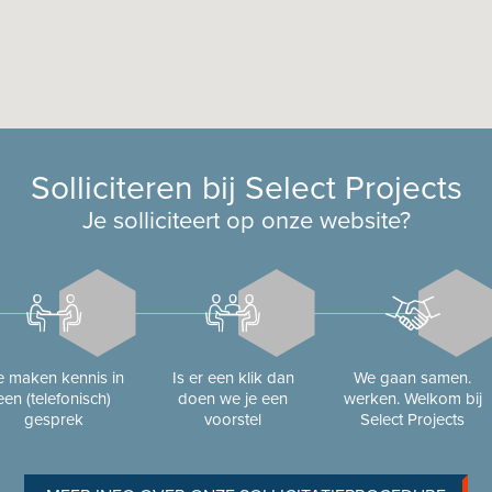
Solliciteren bij Select Projects
Je solliciteert op onze website?
 maken kennis in
Is er een klik dan
We gaan samen.
een (telefonisch)
doen we je een
werken. Welkom bij
gesprek
voorstel
Select Projects