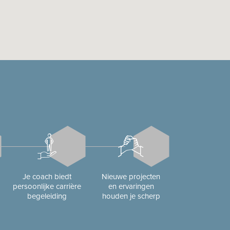
Je coach biedt
Nieuwe projecten
persoonlijke carrière
en ervaringen
begeleiding
houden je scherp