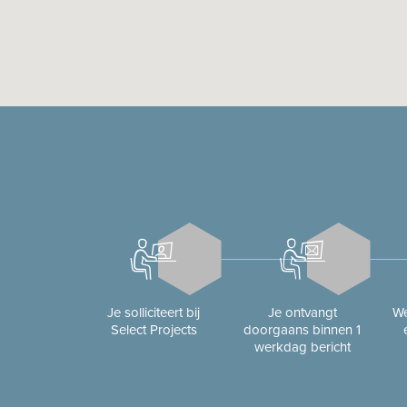
Je solliciteert bij
Je ontvangt
We
Select Projects
doorgaans binnen 1
werkdag bericht