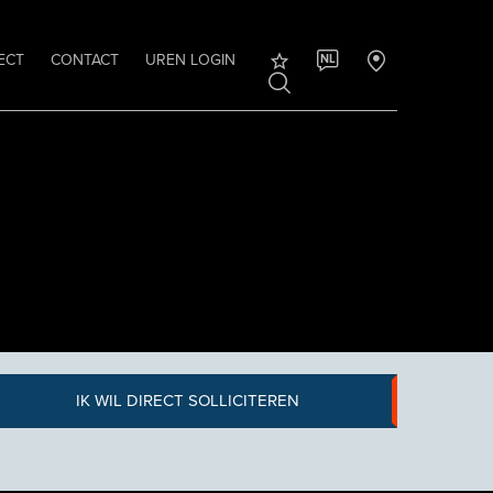
ECT
CONTACT
UREN LOGIN
NL
IK WIL DIRECT SOLLICITEREN