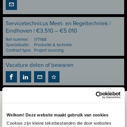
Servicetechnicus Meet- en Regeltechniek |
Eindhoven | €3.510 – €5.010
Ref nummer:
177168
Specialisatie:
Productie & techniek
Contract type:
Project sourcing
Vacature delen of bewaren
Welkom! Deze website maakt gebruik van cookies
Cookies zijn kleine tekstbestanden die door websites