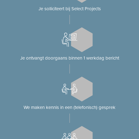
Je solliciteert bij Select Projects
Je ontvangt doorgaans binnen 1 werkdag bericht
We maken kennis in een (telefonisch) gesprek