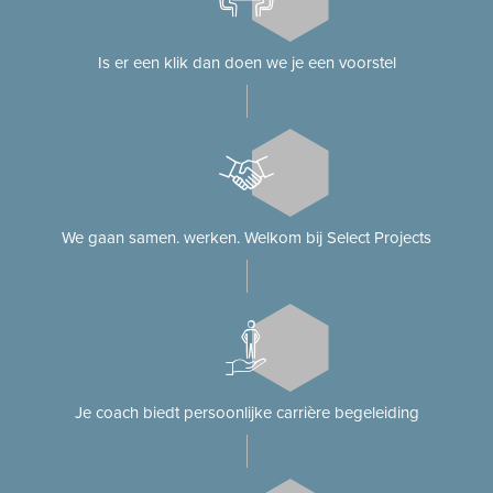
Is er een klik dan doen we je een voorstel
We gaan samen. werken. Welkom bij Select Projects
Je coach biedt persoonlijke carrière begeleiding