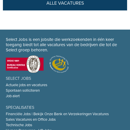
ALLE VACATURES
Select Jobs is een jobsite die werkzoekenden in één keer
toegang biedt tot alle vacatures van de bedrijven die tot de
Select groep behoren.
SELECT JOBS
Actuele jobs en vacatures
Spontaan solliciteren
Job alert
SPECIALISATIES
Financiële Jobs | Bekijk Onze Bank en Verzekeringen Vacatures
Sales Vacatures en Office Jobs
Technische Jobs