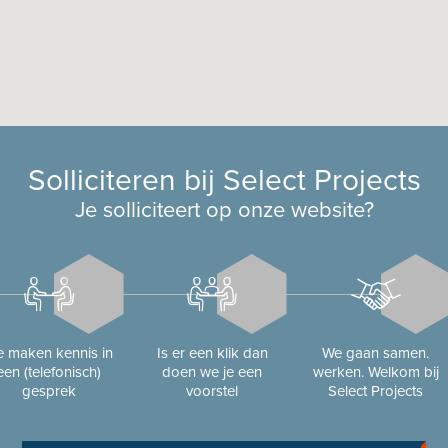
Solliciteren bij Select Projects
Je solliciteert op onze website?
 maken kennis in
Is er een klik dan
We gaan samen.
een (telefonisch)
doen we je een
werken. Welkom bij
gesprek
voorstel
Select Projects