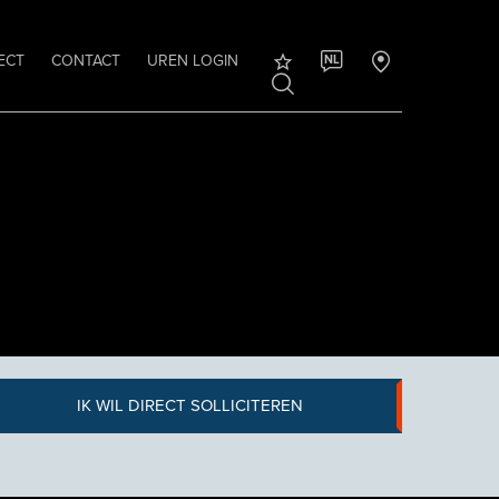
ECT
CONTACT
UREN LOGIN
NL
IK WIL DIRECT SOLLICITEREN