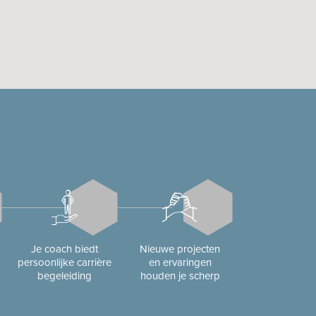
Je coach biedt
Nieuwe projecten
persoonlijke carrière
en ervaringen
begeleiding
houden je scherp