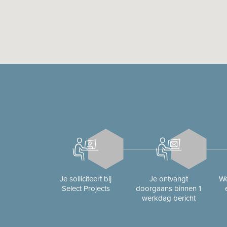
Je solliciteert bij
Je ontvangt
We
Select Projects
doorgaans binnen 1
werkdag bericht