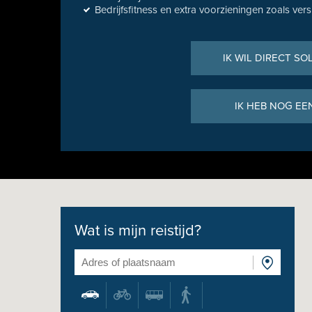
Bedrijfsfitness en extra voorzieningen zoals vers 
IK WIL DIRECT SO
IK HEB NOG EE
Wat is mijn reistijd?