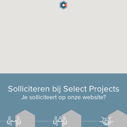
Solliciteren bij Select Projects
Je solliciteert op onze website?