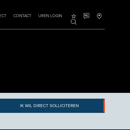
ECT
CONTACT
UREN LOGIN
NL
IK WIL DIRECT SOLLICITEREN