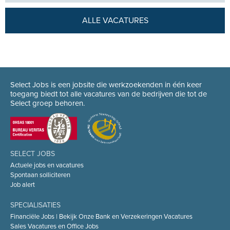
ALLE VACATURES
Select Jobs is een jobsite die werkzoekenden in één keer
toegang biedt tot alle vacatures van de bedrijven die tot de
Select groep behoren.
SELECT JOBS
Actuele jobs en vacatures
Spontaan solliciteren
Job alert
SPECIALISATIES
Financiële Jobs | Bekijk Onze Bank en Verzekeringen Vacatures
Sales Vacatures en Office Jobs