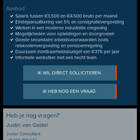
Aanbod
Salaris tussen €3.500 en €4.500 bruto per maand
Eindejaarsuitkering van 5% en consignatievergoeding
Werken in een moderne industriële omgeving
Mogelijkheden voor opleidingen en doorgroeien
Goede secundaire arbeidsvoorwaarden zoals
reiskostenvergoeding en pensioenregeling
Duurzaam inzetbaarheidsbudget van €375 per jaar
Informele werksfeer met een hecht team
IK WIL DIRECT SOLLICITEREN
IK HEB NOG EEN VRAAG
Heb je nog vragen?
Justin van Gastel
Junior Consultant