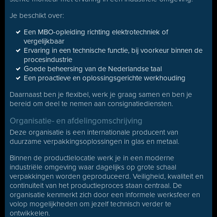
Je beschikt over:
Een MBO-opleiding richting elektrotechniek of
vergelijkbaar
Ervaring in een technische functie, bij voorkeur binnen de
procesindustrie
Goede beheersing van de Nederlandse taal
Een proactieve en oplossingsgerichte werkhouding
Daarnaast ben je flexibel, werk je graag samen en ben je
bereid om deel te nemen aan consignatiediensten.
Organisatie- en afdelingomschrijving
Deze organisatie is een internationale producent van
duurzame verpakkingsoplossingen in glas en metaal.
Binnen de productielocatie werk je in een moderne
industriële omgeving waar dagelijks op grote schaal
verpakkingen worden geproduceerd. Veiligheid, kwaliteit en
continuïteit van het productieproces staan centraal. De
organisatie kenmerkt zich door een informele werksfeer en
volop mogelijkheden om jezelf technisch verder te
ontwikkelen.