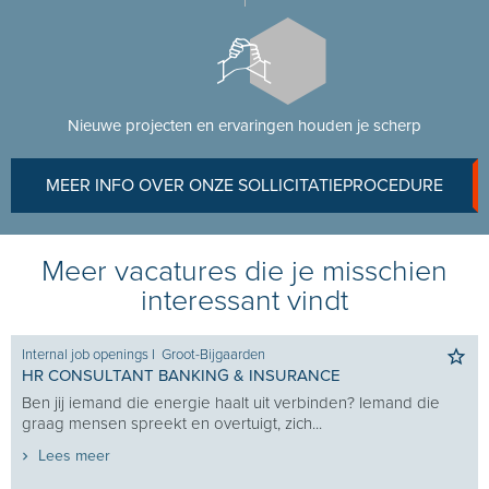
Nieuwe projecten en ervaringen houden je scherp
MEER INFO OVER ONZE SOLLICITATIEPROCEDURE
Meer vacatures die je misschien
interessant vindt
Internal job openings
I
Groot-Bijgaarden
HR CONSULTANT BANKING & INSURANCE
Ben jij iemand die energie haalt uit verbinden? Iemand die
graag mensen spreekt en overtuigt, zich...
Lees meer