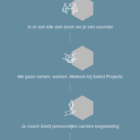
Is er een klik dan doen we je een voorstel
We gaan samen. werken. Welkom bij Select Projects
Je coach biedt persoonlijke carrière begeleiding