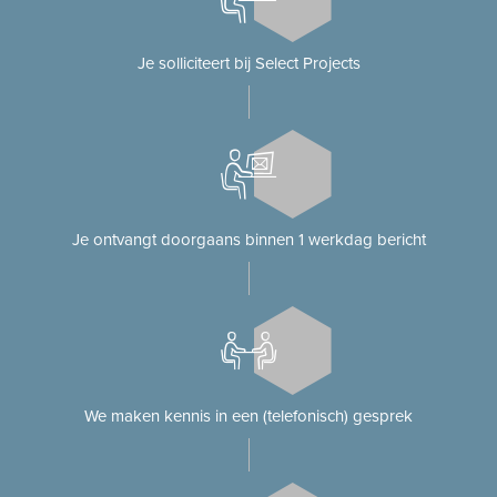
Je solliciteert bij Select Projects
Je ontvangt doorgaans binnen 1 werkdag bericht
We maken kennis in een (telefonisch) gesprek