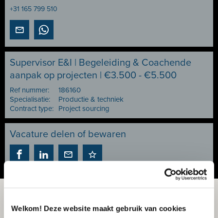
+31 165 799 510
Supervisor E&I | Begeleiding & Coachende
aanpak op projecten | €3.500 - €5.500
Ref nummer:
186160
Specialisatie:
Productie & techniek
Contract type:
Project sourcing
Vacature delen of bewaren
Welkom! Deze website maakt gebruik van cookies