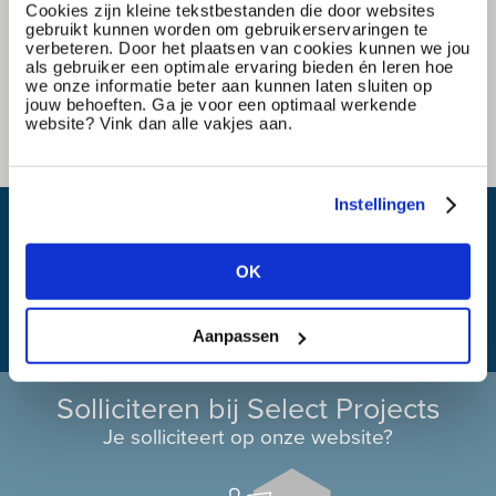
Cookies zijn kleine tekstbestanden die door websites
gebruikt kunnen worden om gebruikerservaringen te
verbeteren. Door het plaatsen van cookies kunnen we jou
als gebruiker een optimale ervaring bieden én leren hoe
we onze informatie beter aan kunnen laten sluiten op
jouw behoeften. Ga je voor een optimaal werkende
website? Vink dan alle vakjes aan.
Instellingen
Wat is mijn reistijd?
OK
Aanpassen
Solliciteren bij Select Projects
Je solliciteert op onze website?