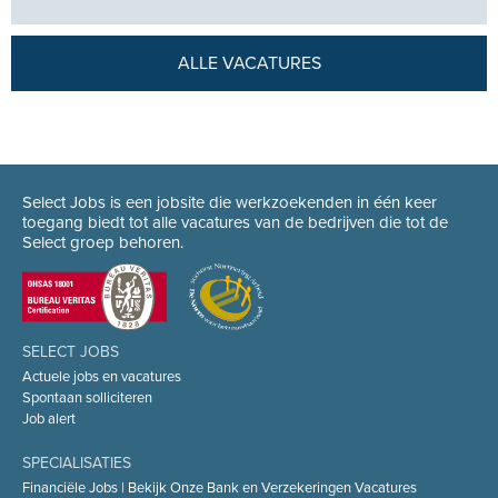
ALLE VACATURES
Select Jobs is een jobsite die werkzoekenden in één keer
toegang biedt tot alle vacatures van de bedrijven die tot de
Select groep behoren.
SELECT JOBS
Actuele jobs en vacatures
Spontaan solliciteren
Job alert
SPECIALISATIES
Financiële Jobs | Bekijk Onze Bank en Verzekeringen Vacatures