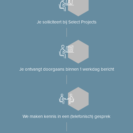
Je solliciteert bij Select Projects
Je ontvangt doorgaans binnen 1 werkdag bericht
We maken kennis in een (telefonisch) gesprek