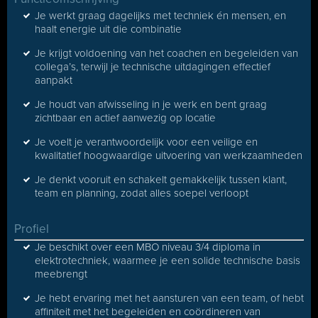
Je werkt graag dagelijks met techniek én mensen, en
haalt energie uit die combinatie
Je krijgt voldoening van het coachen en begeleiden van
collega’s, terwijl je technische uitdagingen effectief
aanpakt
Je houdt van afwisseling in je werk en bent graag
zichtbaar en actief aanwezig op locatie
Je voelt je verantwoordelijk voor een veilige en
kwalitatief hoogwaardige uitvoering van werkzaamheden
Je denkt vooruit en schakelt gemakkelijk tussen klant,
team en planning, zodat alles soepel verloopt
Profiel
Je beschikt over een MBO niveau 3/4 diploma in
elektrotechniek, waarmee je een solide technische basis
meebrengt
Je hebt ervaring met het aansturen van een team, of hebt
affiniteit met het begeleiden en coördineren van