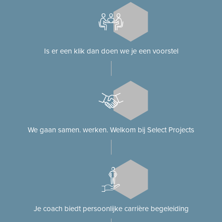
Is er een klik dan doen we je een voorstel
We gaan samen. werken. Welkom bij Select Projects
Je coach biedt persoonlijke carrière begeleiding