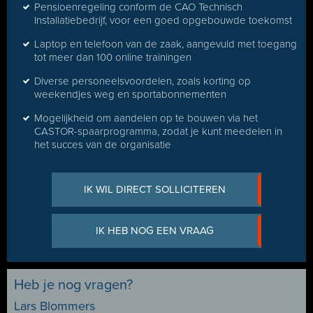
Pensioenregeling conform de CAO Technisch
Installatiebedrijf, voor een goed opgebouwde toekomst
Laptop en telefoon van de zaak, aangevuld met toegang
tot meer dan 100 online trainingen
Diverse personeelsvoordelen, zoals korting op
weekendjes weg en sportabonnementen
Mogelijkheid om aandelen op te bouwen via het
CASTOR-spaarprogramma, zodat je kunt meedelen in
het succes van de organisatie
IK WIL DIRECT SOLLICITEREN
IK HEB NOG EEN VRAAG
Heb je nog vragen?
Lars Blommers