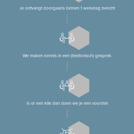
Je ontvangt doorgaans binnen 1 werkdag bericht
We maken kennis in een (telefonisch) gesprek
Is er een klik dan doen we je een voorstel