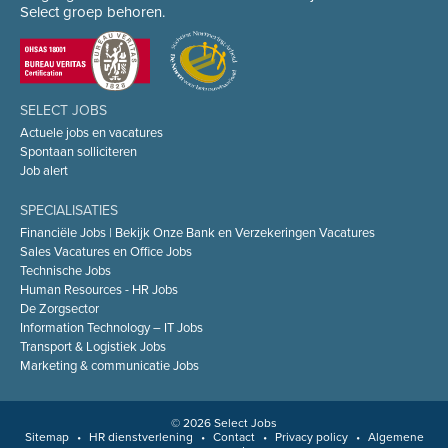
Select groep behoren.
SELECT JOBS
Actuele jobs en vacatures
Spontaan solliciteren
Job alert
SPECIALISATIES
Financiële Jobs | Bekijk Onze Bank en Verzekeringen Vacatures
Sales Vacatures en Office Jobs
Technische Jobs
Human Resources - HR Jobs
De Zorgsector
Information Technology – IT Jobs
Transport & Logistiek Jobs
Marketing & communicatie Jobs
© 2026 Select Jobs
Sitemap
•
HR dienstverlening
•
Contact
•
Privacy policy
•
Algemene