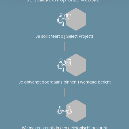
Je solliciteert bij Select Projects
Je ontvangt doorgaans binnen 1 werkdag bericht
We maken kennis in een (telefonisch) gesprek