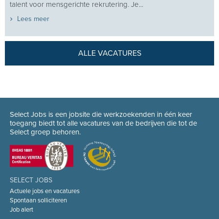
talent voor mensgerichte rekrutering. Je...
Lees meer
ALLE VACATURES
Select Jobs is een jobsite die werkzoekenden in één keer
toegang biedt tot alle vacatures van de bedrijven die tot de
Select groep behoren.
SELECT JOBS
Actuele jobs en vacatures
Spontaan solliciteren
Job alert