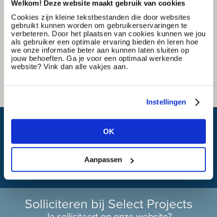
Welkom! Deze website maakt gebruik van cookies
Cookies zijn kleine tekstbestanden die door websites
gebruikt kunnen worden om gebruikerservaringen te
verbeteren. Door het plaatsen van cookies kunnen we jou
als gebruiker een optimale ervaring bieden én leren hoe
we onze informatie beter aan kunnen laten sluiten op
jouw behoeften. Ga je voor een optimaal werkende
website? Vink dan alle vakjes aan.
Instellingen
Wat is mijn reistijd?
OK
Aanpassen
Solliciteren bij Select Projects
Je solliciteert op onze website?