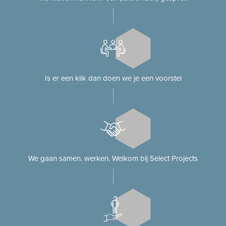
Is er een klik dan doen we je een voorstel
We gaan samen. werken. Welkom bij Select Projects