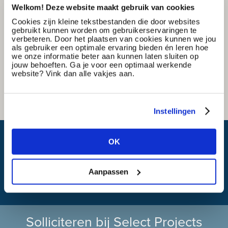
Welkom! Deze website maakt gebruik van cookies
Cookies zijn kleine tekstbestanden die door websites
gebruikt kunnen worden om gebruikerservaringen te
verbeteren. Door het plaatsen van cookies kunnen we jou
als gebruiker een optimale ervaring bieden én leren hoe
we onze informatie beter aan kunnen laten sluiten op
jouw behoeften. Ga je voor een optimaal werkende
website? Vink dan alle vakjes aan.
Instellingen
Wat is mijn reistijd?
OK
Aanpassen
Solliciteren bij Select Projects