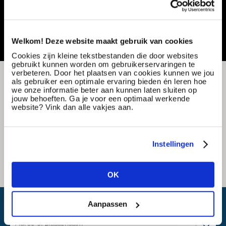
Vacature delen of bewaren
Welkom! Deze website maakt gebruik van cookies
Cookies zijn kleine tekstbestanden die door websites
gebruikt kunnen worden om gebruikerservaringen te
verbeteren. Door het plaatsen van cookies kunnen we jou
als gebruiker een optimale ervaring bieden én leren hoe
we onze informatie beter aan kunnen laten sluiten op
jouw behoeften. Ga je voor een optimaal werkende
website? Vink dan alle vakjes aan.
Instellingen
OK
Wat is mijn reistijd?
Aanpassen