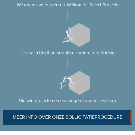
We gaan samen. werken. Welkom bij Select Projects
Je coach biedt persoonlijke carrière begeleiding
Nieuwe projecten en ervaringen houden je scherp
MEER INFO OVER ONZE SOLLICITATIEPROCEDURE