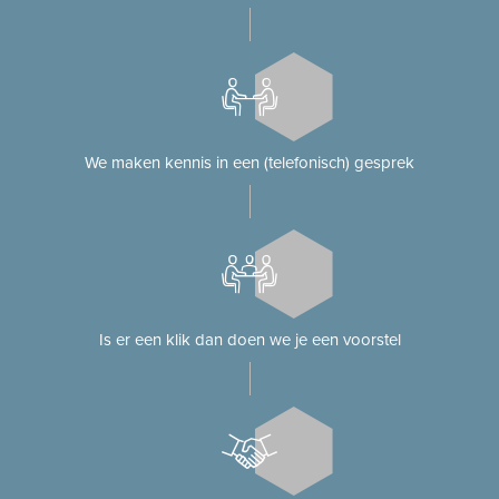
We maken kennis in een (telefonisch) gesprek
Is er een klik dan doen we je een voorstel