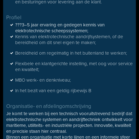
en besturingen voor levering aan de klant.
Profiel
???3–5 jaar ervaring en gedegen kennis van
elektrotechnische scheepssystemen;
Kennis van elektrotechnische aandrijfsystemen, of de
bereidheid om dit snel eigen te maken;
Bereidheid om regelmatig in het buitenland te werken;
Flexibele en klantgerichte instelling, met oog voor service
en kwaliteit;
MBO werk- en denkniveau;
In het bezit van een geldig rijbewijs B
Organisatie- en afdelingomschrijving
Je komt te werken bij een technisch vooruitstrevend bedrijf dat
elektrotechnische systemen en aandrijftechniek ontwikkelt voor
maritieme, utiliteits- en industriële projecten. Innovatie, kwaliteit
en precisie staan hier centraal.
Binnen een organisatie met korte lijnen en een informele sfeer