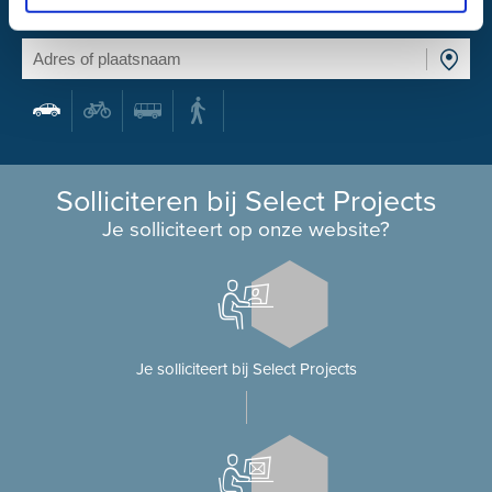
Wat is mijn reistijd?
Solliciteren bij Select Projects
Je solliciteert op onze website?
Je solliciteert bij Select Projects