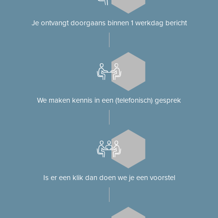
Je ontvangt doorgaans binnen 1 werkdag bericht
We maken kennis in een (telefonisch) gesprek
Is er een klik dan doen we je een voorstel