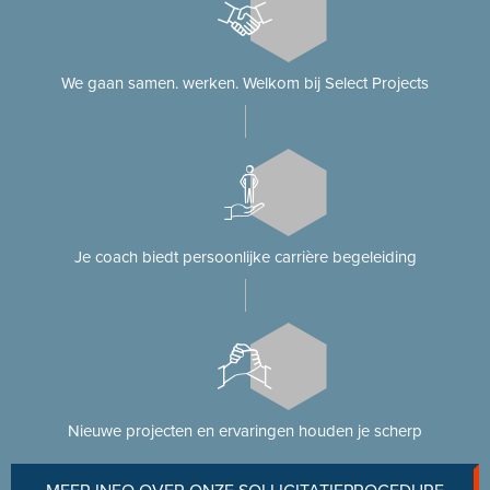
We gaan samen. werken. Welkom bij Select Projects
Je coach biedt persoonlijke carrière begeleiding
Nieuwe projecten en ervaringen houden je scherp