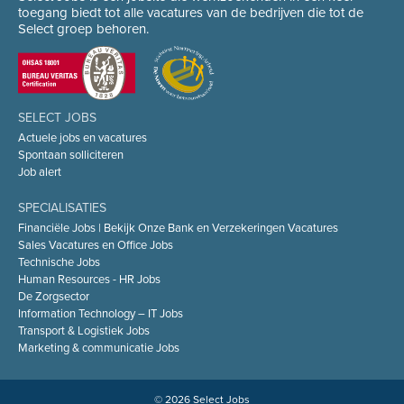
toegang biedt tot alle vacatures van de bedrijven die tot de
Select groep behoren.
SELECT JOBS
Actuele jobs en vacatures
Spontaan solliciteren
Job alert
SPECIALISATIES
Financiële Jobs | Bekijk Onze Bank en Verzekeringen Vacatures
Sales Vacatures en Office Jobs
Technische Jobs
Human Resources - HR Jobs
De Zorgsector
Information Technology – IT Jobs
Transport & Logistiek Jobs
Marketing & communicatie Jobs
© 2026 Select Jobs