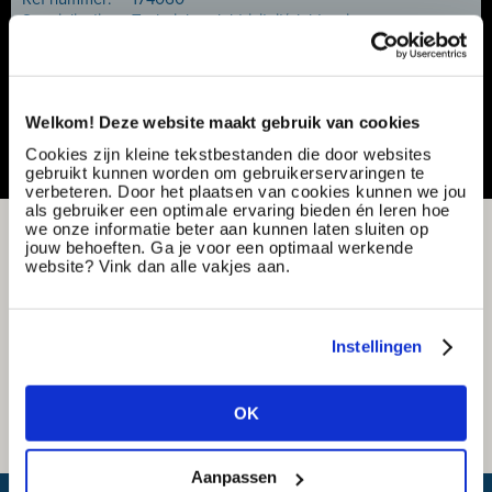
Specialisatie:
Techniek - elektriciteit/elektronica
Contract type:
Project sourcing
Vacature delen of bewaren
Welkom! Deze website maakt gebruik van cookies
Cookies zijn kleine tekstbestanden die door websites
gebruikt kunnen worden om gebruikerservaringen te
verbeteren. Door het plaatsen van cookies kunnen we jou
als gebruiker een optimale ervaring bieden én leren hoe
we onze informatie beter aan kunnen laten sluiten op
jouw behoeften. Ga je voor een optimaal werkende
website? Vink dan alle vakjes aan.
Instellingen
OK
Aanpassen