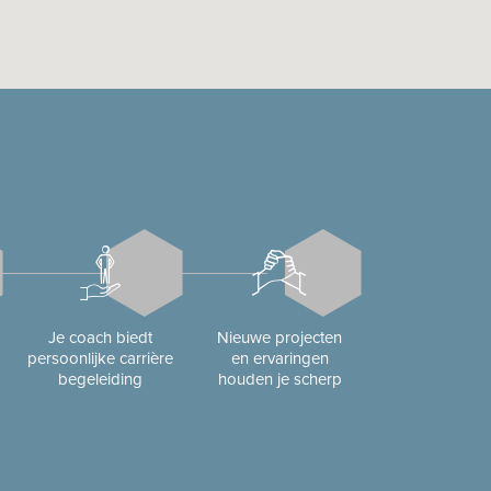
Je coach biedt
Nieuwe projecten
persoonlijke carrière
en ervaringen
begeleiding
houden je scherp