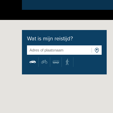
Wat is mijn reistijd?