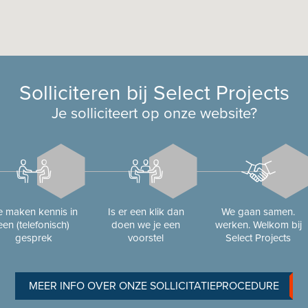
Solliciteren bij Select Projects
Je solliciteert op onze website?
 maken kennis in
Is er een klik dan
We gaan samen.
een (telefonisch)
doen we je een
werken. Welkom bij
gesprek
voorstel
Select Projects
MEER INFO OVER ONZE SOLLICITATIEPROCEDURE