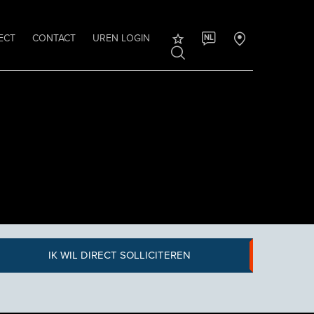
ECT
CONTACT
UREN LOGIN
NL
IK WIL DIRECT SOLLICITEREN