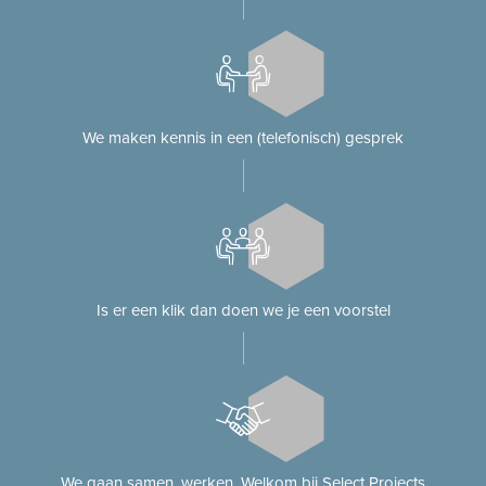
We maken kennis in een (telefonisch) gesprek
Is er een klik dan doen we je een voorstel
We gaan samen. werken. Welkom bij Select Projects