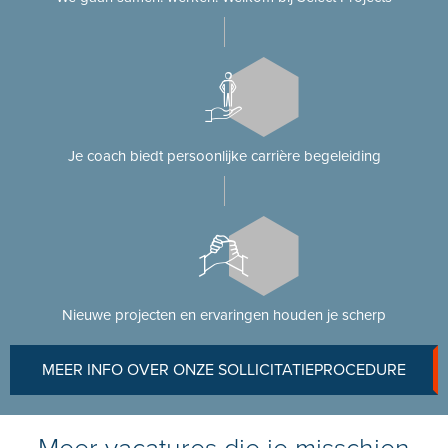
Je coach biedt persoonlijke carrière begeleiding
Nieuwe projecten en ervaringen houden je scherp
MEER INFO OVER ONZE SOLLICITATIEPROCEDURE