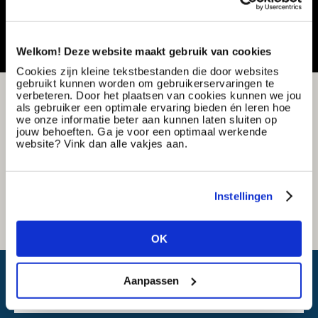
Vacature delen of bewaren
Welkom! Deze website maakt gebruik van cookies
Cookies zijn kleine tekstbestanden die door websites
gebruikt kunnen worden om gebruikerservaringen te
verbeteren. Door het plaatsen van cookies kunnen we jou
als gebruiker een optimale ervaring bieden én leren hoe
we onze informatie beter aan kunnen laten sluiten op
jouw behoeften. Ga je voor een optimaal werkende
website? Vink dan alle vakjes aan.
Instellingen
OK
Wat is mijn reistijd?
Aanpassen