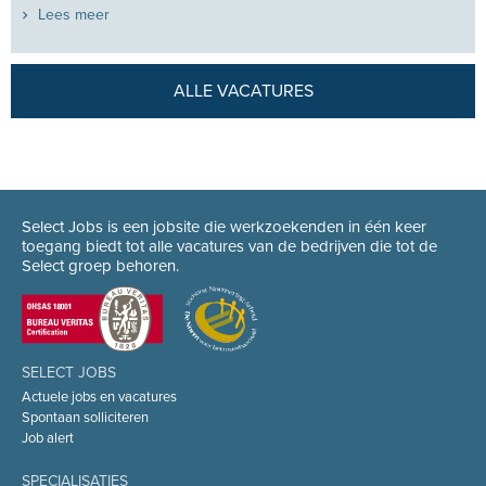
Lees meer
ALLE VACATURES
Select Jobs is een jobsite die werkzoekenden in één keer
toegang biedt tot alle vacatures van de bedrijven die tot de
Select groep behoren.
SELECT JOBS
Actuele jobs en vacatures
Spontaan solliciteren
Job alert
SPECIALISATIES