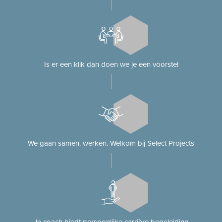
Is er een klik dan doen we je een voorstel
We gaan samen. werken. Welkom bij Select Projects