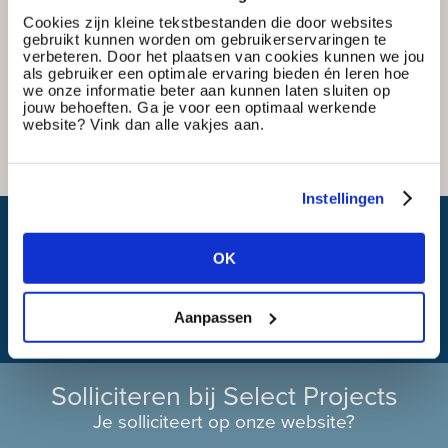
Cookies zijn kleine tekstbestanden die door websites
gebruikt kunnen worden om gebruikerservaringen te
verbeteren. Door het plaatsen van cookies kunnen we jou
als gebruiker een optimale ervaring bieden én leren hoe
we onze informatie beter aan kunnen laten sluiten op
jouw behoeften. Ga je voor een optimaal werkende
website? Vink dan alle vakjes aan.
Instellingen
Wat is mijn reistijd?
OK
Aanpassen
Solliciteren bij Select Projects
Je solliciteert op onze website?